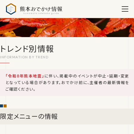
熊本おでかけ情報
トレンド別情報
「令和8年熊本地震」
に伴い、掲載中のイベントが中止・延期・変更
となっている場合があります。おでかけ前に、主催者の最新情報を
ご確認ください。
限定メニューの情報