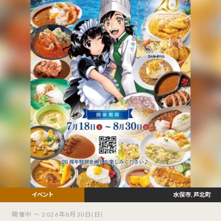
水俣市, 芦北町
開催中 ～ 2026年8月30日(日)