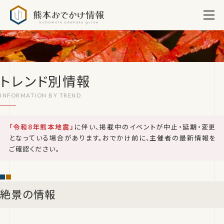
熊本おでかけ情報
トレンド別情報
「令和8年熊本地震」
に伴い、掲載中のイベントが中止・延期・変更
となっている場合があります。おでかけ前に、主催者の最新情報を
ご確認ください。
絶景の情報