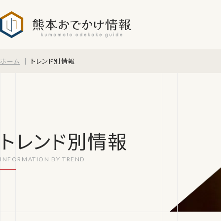
熊本おでかけ情報
ホーム
トレンド別情報
トレンド別情報