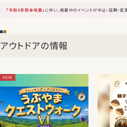
「令和8年熊本地震」
に伴い、掲載中のイベントが中止・延期・変
アウトドアの情報