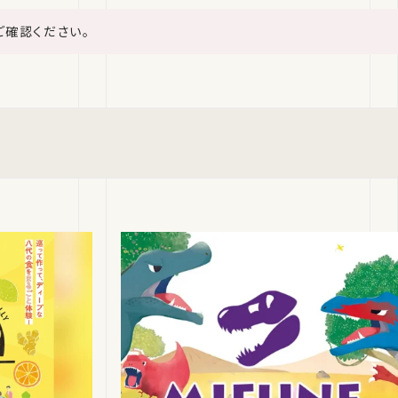
ご確認ください。