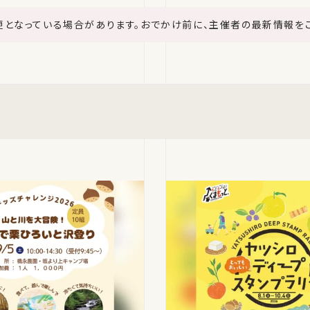
更となっている場合があります。おでかけ前に、主催者の最新情報を