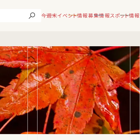
今週末
イベント情報
募集情報
スポット情報