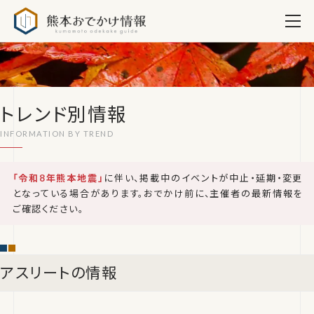
熊本おでかけ情報
トレンド別情報
「令和8年熊本地震」
に伴い、掲載中のイベントが中止・延期・変更
となっている場合があります。おでかけ前に、主催者の最新情報を
ご確認ください。
アスリートの情報