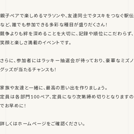
親子ペアで楽しめるマラソンや、友達同士でタスキをつなぐ駅伝
など、誰でも参加できる多彩な種目が盛りだくさん！
競争よりも絆を深めることを大切に、記録や順位にこだわらず、
笑顔と楽しさ満載のイベントです。
さらに、参加者にはラッキー抽選会が待っており、豪華なミズノ
グッズが当たるチャンスも！
家族や友達と一緒に、最高の思い出を作りましょう。
定員は各部門100ペア、定員になり次第締め切りとなりますの
でお早めに！
詳しくはホームページをご確認ください。