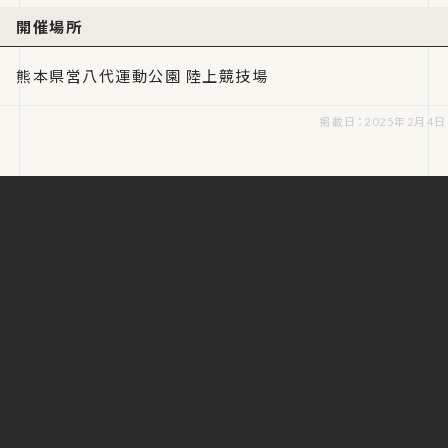
開催場所
熊本県営八代運動公園 陸上競技場
掲載日：2025年2月4日