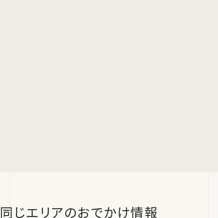
同じエリアのおでかけ情報