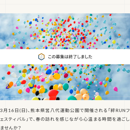
3月16日(日)、熊本県営八代運動公園で開催される「絆RUNフ
ェスティバル」で、春の訪れを感じながら心温まる時間を過ごし
ませんか？