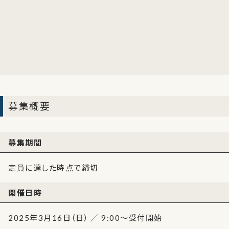
募集概要
募集期間
定員に達した時点で締切
開催日時
2025年3月16日（日） ／ 9:00～受付開始