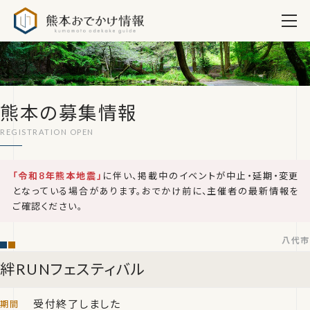
熊本おでかけ情報
熊本の募集情報
「令和8年熊本地震」
に伴い、掲載中のイベントが中止・延期・変更
となっている場合があります。おでかけ前に、主催者の最新情報を
ご確認ください。
八代市
絆RUNフェスティバル
受付終了しました