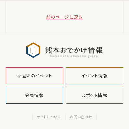
前のページに戻る
熊本おでか
今週末のイベント
イベント情報
募集情報
スポット情報
サイトについて
お問い合わせ