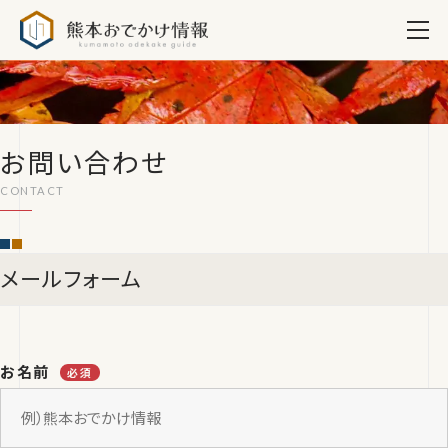
熊本おでかけ情報
お問い合わせ
メールフォーム
お名前