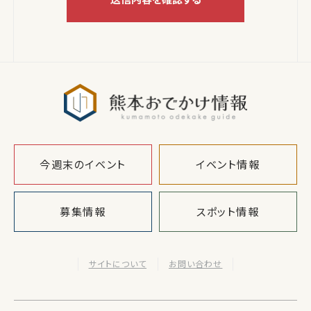
熊本おでか
今週末のイベント
イベント情報
募集情報
スポット情報
サイトについて
お問い合わせ