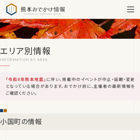
熊本おでかけ情報
エリア別情報
「令和8年熊本地震」
に伴い、掲載中のイベントが中止・延期・変更
となっている場合があります。おでかけ前に、主催者の最新情報を
ご確認ください。
小国町の情報