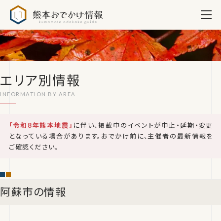
熊本おでかけ情報
エリア別情報
「令和8年熊本地震」
に伴い、掲載中のイベントが中止・延期・変更
となっている場合があります。おでかけ前に、主催者の最新情報を
ご確認ください。
阿蘇市の情報