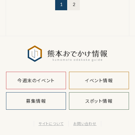
1
2
熊本おでか
今週末のイベント
イベント情報
募集情報
スポット情報
サイトについて
お問い合わせ