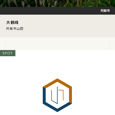
阿蘇市
大観峰
阿蘇市山田