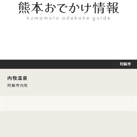
阿蘇市
内牧温泉
阿蘇市内牧