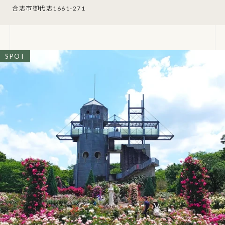
合志市御代志1661-271