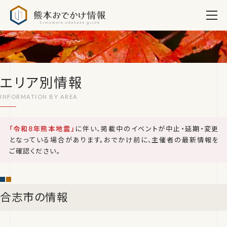
熊本おでかけ情報
エリア別情報
「令和8年熊本地震」
に伴い、掲載中のイベントが中止・延期・変更
となっている場合があります。おでかけ前に、主催者の最新情報を
ご確認ください。
合志市の情報