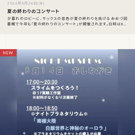
2026年8月26日(水)
夏の終わりのコンサート
夕暮れのロビーに、サックスの音色が夏の終わりを告げる――おおづ図
書館で今年も「夏の終わりのコンサート」が開催されます。日時は8月
26日（水）18:00〜19