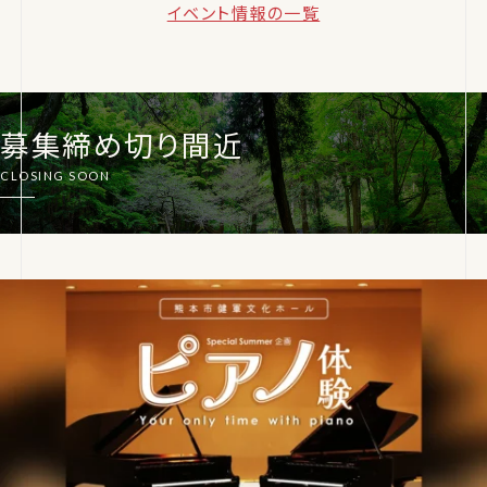
イベント情報の一覧
募集締め切り間近