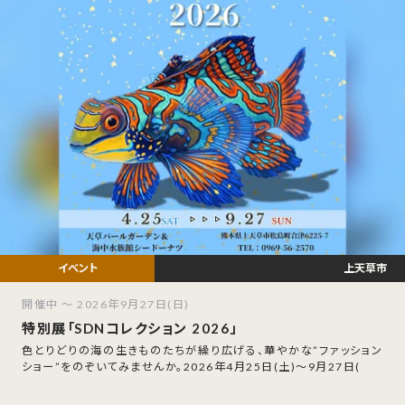
上天草市
開催中 ～ 2026年9月27日(日)
特別展「SDNコレクション 2026」
色とりどりの海の生きものたちが繰り広げる、華やかな”ファッション
ショー”をのぞいてみませんか。2026年4月25日(土)〜9月27日(