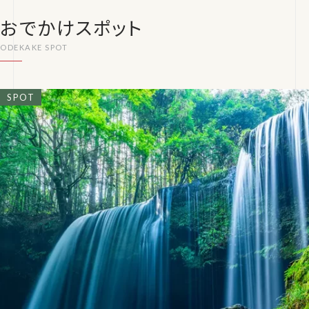
おでかけスポット