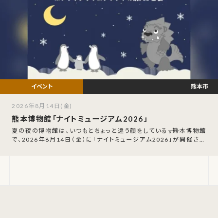
熊本市
2026年8月14日(金)
熊本博物館「ナイトミュージアム2026」
夏の夜の博物館は、いつもとちょっと違う顔をしている――。熊本博物館
で、2026年8月14日（金）に「ナイトミュージアム2026」が開催され
ます。この日は21