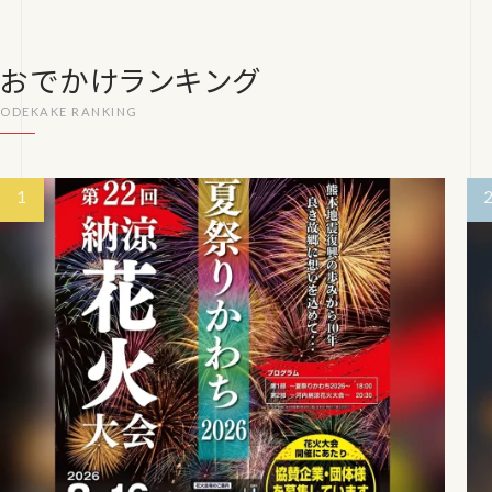
おでかけランキング