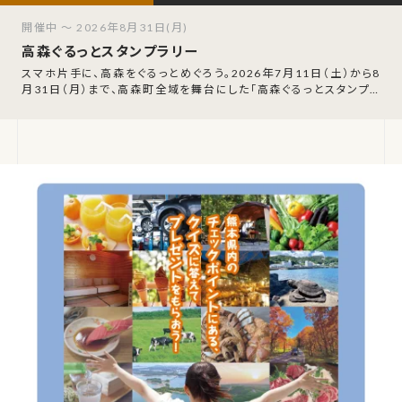
開催中 ～ 2026年8月31日(月)
高森ぐるっとスタンプラリー
スマホ片手に、高森をぐるっとめぐろう。2026年7月11日（土）から8
月31日（月）まで、高森町全域を舞台にした「高森ぐるっとスタンプラ
リー」が開催されます。