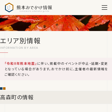
熊本おでかけ情報
エリア別情報
「令和8年熊本地震」
に伴い、掲載中のイベントが中止・延期・変更
となっている場合があります。おでかけ前に、主催者の最新情報を
ご確認ください。
高森町の情報