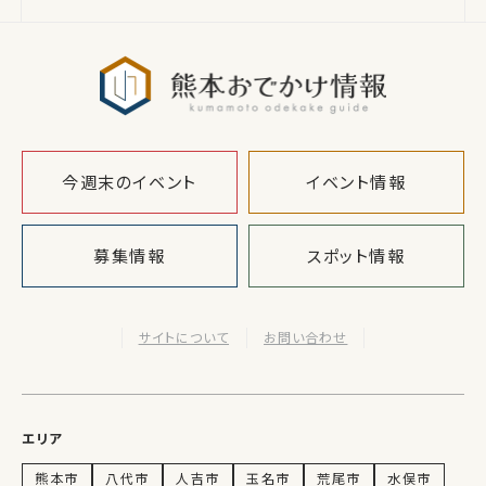
熊本おでか
今週末のイベント
イベント情報
募集情報
スポット情報
サイトについて
お問い合わせ
エリア
熊本市
八代市
人吉市
玉名市
荒尾市
水俣市