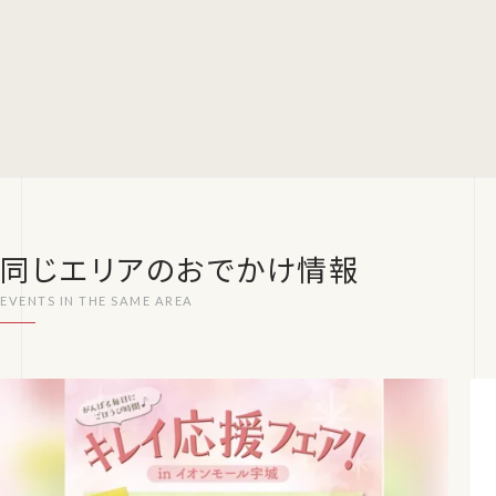
同じエリアのおでかけ情報