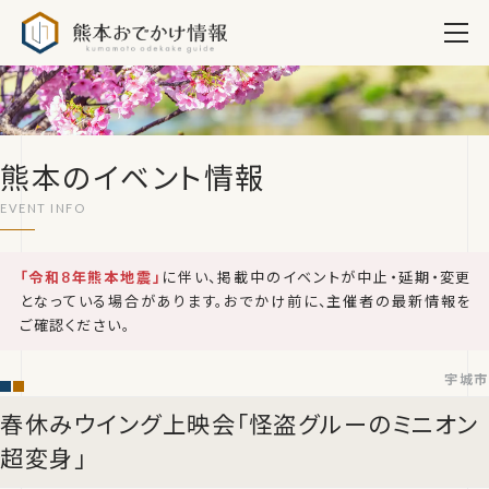
熊本おでかけ情報
熊本のイベント情報
「令和8年熊本地震」
に伴い、掲載中のイベントが中止・延期・変更
となっている場合があります。おでかけ前に、主催者の最新情報を
ご確認ください。
宇城市
春休みウイング上映会「怪盗グルーのミニオン
超変身」