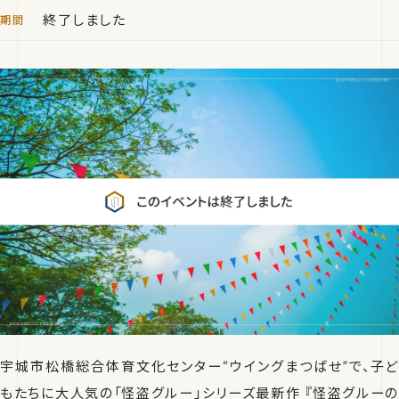
終了しました
宇城市松橋総合体育文化センター“ウイングまつばせ”で、子ど
もたちに大人気の「怪盗グルー」シリーズ最新作 『怪盗グルーの