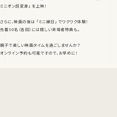
ミニオン超変身』 を上映！
さらに、映画の後は 「ミニ縁日」 でワクワク体験！
先着50名（各回）には嬉しい来場者特典も。
親子で楽しい映画タイムを過ごしませんか？
オンライン予約も可能ですので、お早めに！