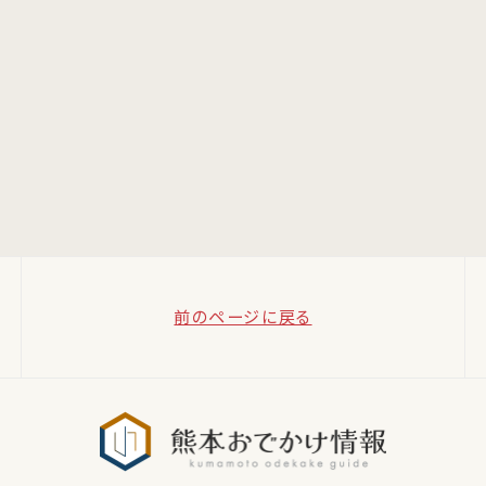
前のページに戻る
熊本おでか