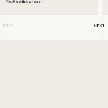
阿蘇郡高森町高森1034-2
PREV
NEXT