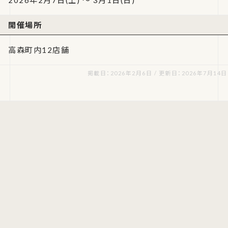
2026年2月7日(土) ～ 3月1日(日)
開催場所
高森町内12店舗
掲載日：2026年2月6日 / 更新日：2026年7月14日