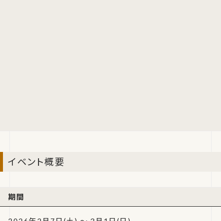
イベント概要
期間