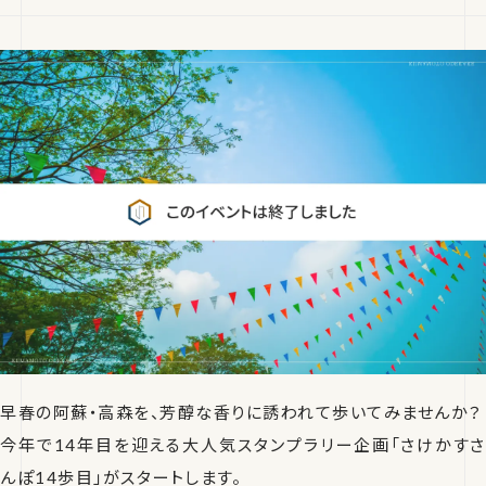
早春の阿蘇・高森を、芳醇な香りに誘われて歩いてみませんか？
今年で14年目を迎える大人気スタンプラリー企画「さけかすさ
んぽ14歩目」がスタートします。