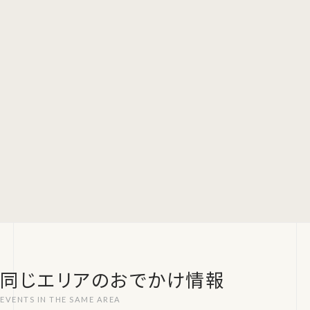
同じエリアのおでかけ情報