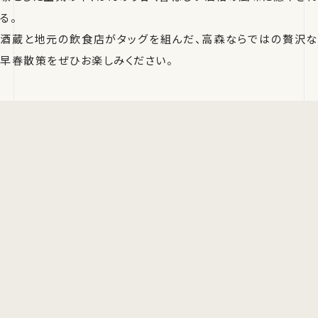
る。
酒蔵と地元の飲食店がタッグを組んだ、高森ならではの贅沢な
早春散策をぜひお楽しみください。