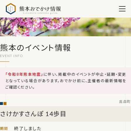
熊本おでかけ情報
熊本のイベント情報
「令和8年熊本地震」
に伴い、掲載中のイベントが中止・延期・変更
となっている場合があります。おでかけ前に、主催者の最新情報を
ご確認ください。
高森町
さけかすさんぽ 14歩目
終了しました