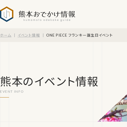
熊本おでかけ情報
ホーム
イベント情報
ONE PIECE フランキー誕生日イベント
熊本のイベント情報