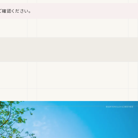
ご確認ください。