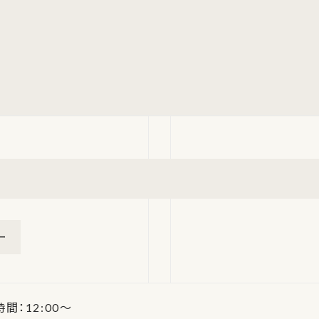
ー
時間：12:00～