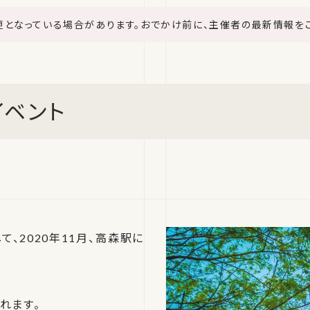
更となっている場合があります。おでかけ前に、主催者の最新情報を
イベント
て、2020年11月、高森駅に
れます。