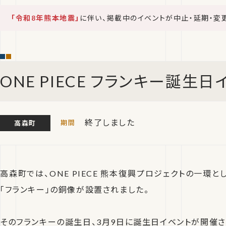
「令和8年熊本地震」
に伴い、掲載中のイベントが中止・延期・変
ONE PIECE フランキー誕生日
終了しました
高森町
高森町では、ONE PIECE 熊本復興プロジェクトの一環とし
「フランキー」の銅像が設置されました。
そのフランキーの誕生日、3月9日に誕生日イベントが開催さ