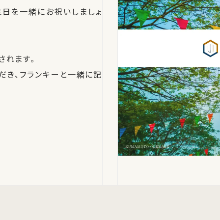
生日を一緒にお祝いしましょ
されます。
だき、フランキーと一緒に記