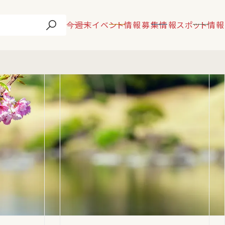
今週末
イベント情報
募集情報
スポット情報