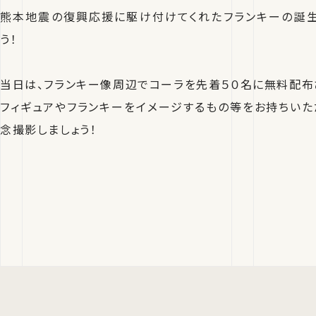
熊本地震の復興応援に駆け付けてくれたフランキーの誕
う！
当日は、フランキー像周辺でコーラを先着５０名に無料配布
フィギュアやフランキーをイメージするもの等をお持ちいた
念撮影しましょう！