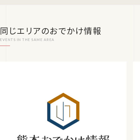
同じエリアのおでかけ情報