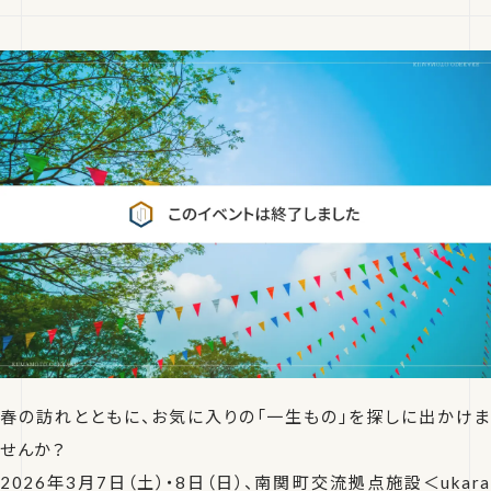
春の訪れとともに、お気に入りの「一生もの」を探しに出かけま
せんか？
2026年3月7日（土）・8日（日）、南関町交流拠点施設＜ukara