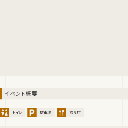
イベント概要
トイレ
駐車場
飲食店