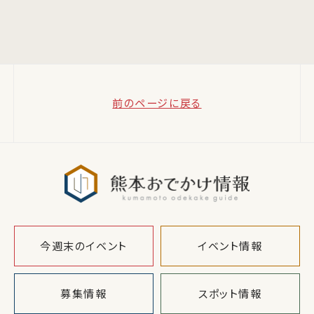
前のページに戻る
熊本おでか
今週末のイベント
イベント情報
募集情報
スポット情報