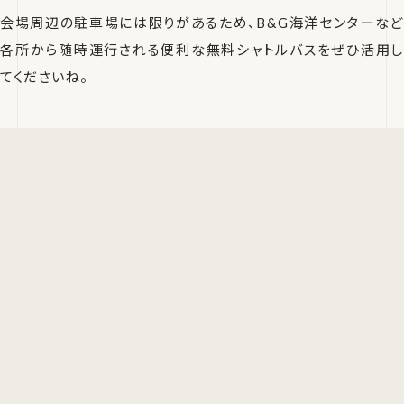
会場周辺の駐車場には限りがあるため、B&G海洋センターなど
各所から随時運行される便利な無料シャトルバスをぜひ活用し
てくださいね。