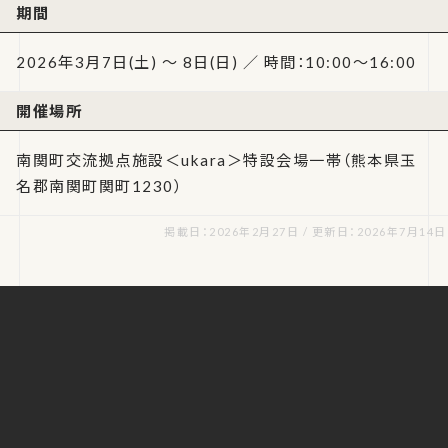
期間
2026年3月7日(土) ～ 8日(日) ／ 時間：10:00～16:00
開催場所
南関町交流拠点施設＜ukara＞特設会場一帯（熊本県玉
名郡南関町関町1230）
掲載日：2026年2月27日 / 更新日：2026年7月14日