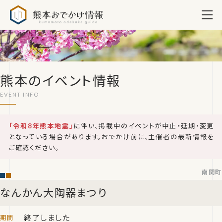
熊本おでかけ情報
熊本のイベント情報
「令和8年熊本地震」
に伴い、掲載中のイベントが中止・延期・変更
となっている場合があります。おでかけ前に、主催者の最新情報を
ご確認ください。
南関町
なんかん大陶器まつり
終了しました