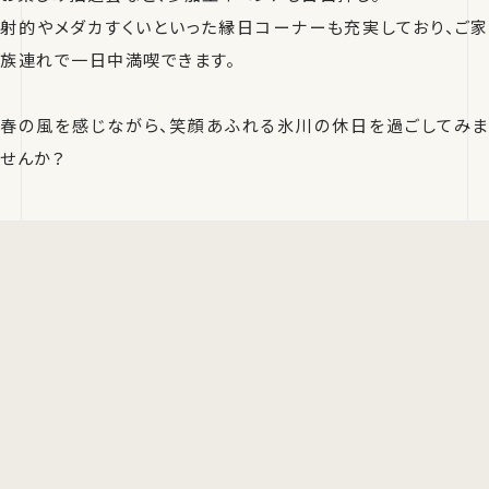
射的やメダカすくいといった縁日コーナーも充実しており、ご家
族連れで一日中満喫できます。
春の風を感じながら、笑顔あふれる氷川の休日を過ごしてみま
せんか？