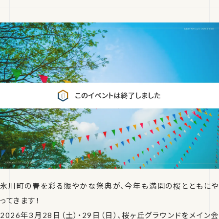
氷川町の春を彩る賑やかな祭典が、今年も満開の桜とともにや
ってきます！
2026年3月28日（土）・29日（日）、桜ヶ丘グラウンドをメイン会