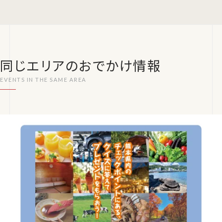
同じエリアのおでかけ情報