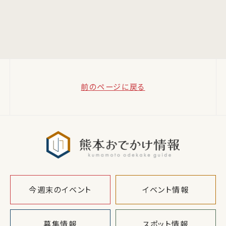
前のページに戻る
熊本おでか
今週末のイベント
イベント情報
募集情報
スポット情報