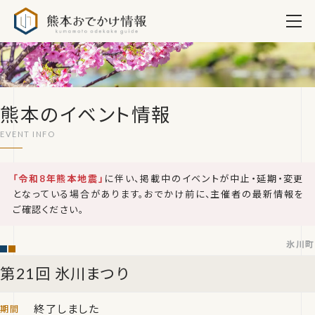
熊本おでかけ情報
熊本のイベント情報
「令和8年熊本地震」
に伴い、掲載中のイベントが中止・延期・変更
となっている場合があります。おでかけ前に、主催者の最新情報を
ご確認ください。
氷川町
第21回 氷川まつり
終了しました