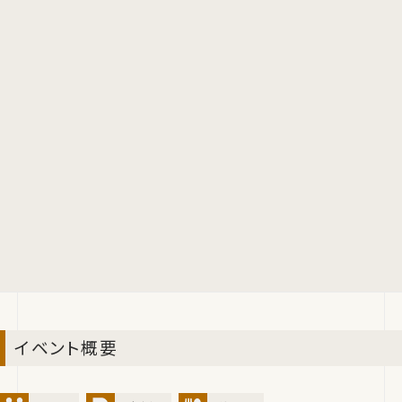
イベント概要