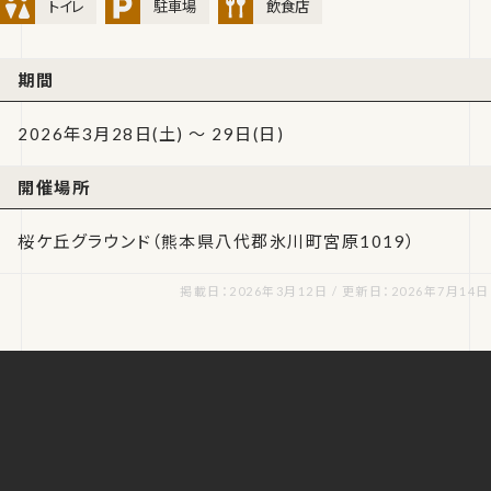
トイレ
駐車場
飲食店
期間
2026年3月28日(土) ～ 29日(日)
開催場所
桜ケ丘グラウンド（熊本県八代郡氷川町宮原1019）
掲載日：2026年3月12日 / 更新日：2026年7月14日