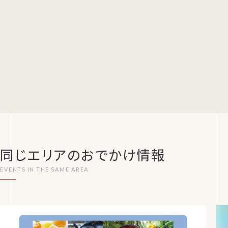
同じエリアのおでかけ情報