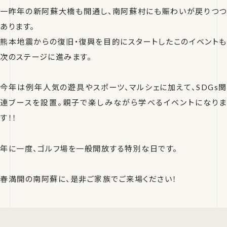
一昨年の新阿蘇大橋も開通し、南阿蘇村にも賑わいが戻りつつ
あります。
熊本地震からの復旧・復興を目的にスタートしたこのイベントも
次のステージに進みます。
今年は例年人気の遊具やスポーツ、マルシェに加えて、SDGs関
連ブースを設置。親子で楽しみながら学べるイベントになりま
す！！
年に一度、ゴルフ場を一般開放する特別な日です。
春満開の南阿蘇に、是非ご家族でご来場ください！