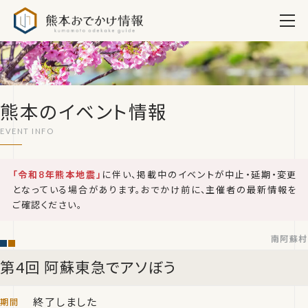
熊本おでかけ情報
熊本のイベント情報
「令和8年熊本地震」
に伴い、掲載中のイベントが中止・延期・変更
となっている場合があります。おでかけ前に、主催者の最新情報を
ご確認ください。
南阿蘇村
第4回 阿蘇東急でアソぼう
終了しました