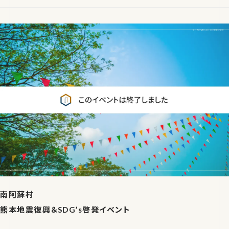
南阿蘇村
熊本地震復興＆SDG’s啓発イベント