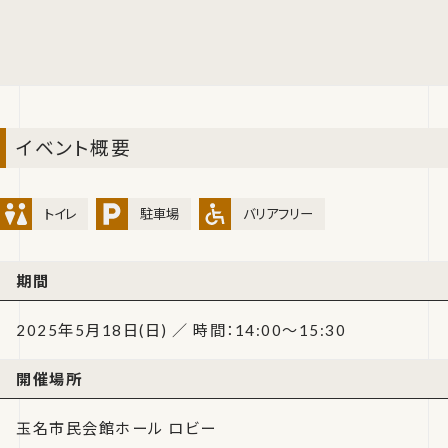
イベント概要
トイレ
駐車場
バリアフリー
期間
2025年5月18日(日) ／ 時間：14:00～15:30
開催場所
玉名市民会館ホール ロビー