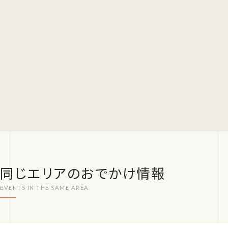
同じエリアのおでかけ情報