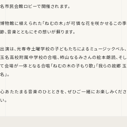
名市民会館ロビーで開催されます。
博物館に植えられた「ねむの木」が可憐な花を咲かせるこの季
節、音楽とともにその想いが蘇ります。
出演は、光専寺土曜学校の子どもたちによるミュージックベル、
玉名高校附属中学校の合唱、柿山なるみさんの絵本朗読、そし
て会場が一体となる合唱「ねむの木の子もり歌」「我らの故郷 玉
名」。
心あたたまる音楽のひとときを、ぜひご一緒にお楽しみくださ
い。