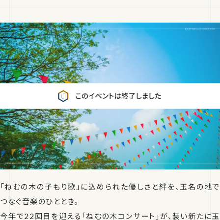
「ねむの木の子もり歌」に込められた優しさと絆を、玉名の地で
つなぐ音楽のひととき。
今年で22回目を迎える「ねむの木コンサート」が、装い新たに玉