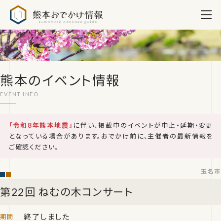
熊本おでかけ情報
熊本のイベント情報
「令和8年熊本地震」
に伴い、掲載中のイベントが中止・延期・変更
となっている場合があります。おでかけ前に、主催者の最新情報を
ご確認ください。
玉名市
第22回 ねむの木コンサート
終了しました