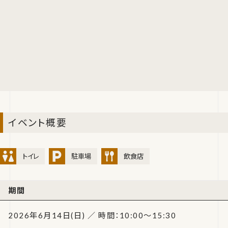
イベント概要
トイレ
駐車場
飲食店
期間
2026年6月14日(日) ／ 時間：10:00～15:30