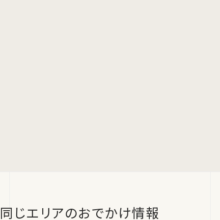
同じエリアのおでかけ情報