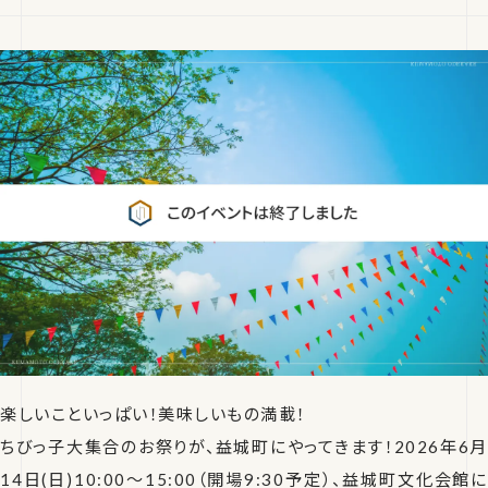
楽しいこといっぱい！美味しいもの満載！
ちびっ子大集合のお祭りが、益城町にやってきます！2026年6月
14日(日)10:00〜15:00（開場9:30予定）、益城町文化会館に