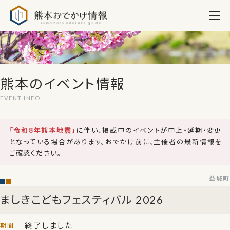
熊本おでかけ情報
熊本のイベント情報
「令和8年熊本地震」
に伴い、掲載中のイベントが中止・延期・変更
となっている場合があります。おでかけ前に、主催者の最新情報を
ご確認ください。
益城町
ましきこどもフェスティバル 2026
終了しました