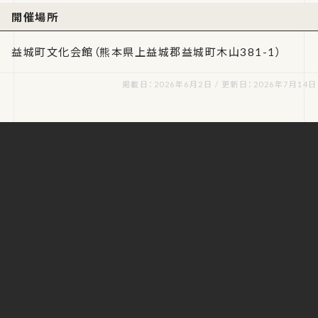
開催場所
益城町文化会館（熊本県上益城郡益城町木山381-1）
掲載日：2026年6月2日 / 更新日：2026年7月14日