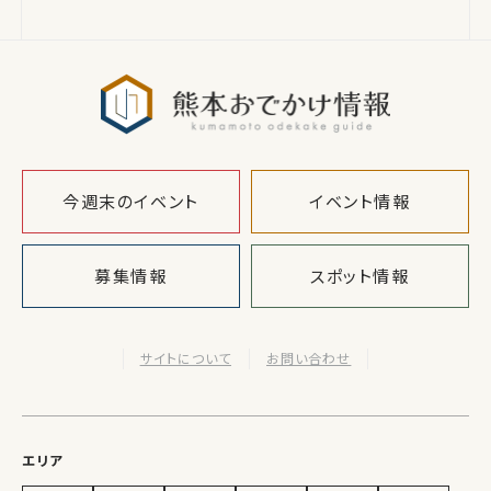
熊本おでか
今週末のイベント
イベント情報
募集情報
スポット情報
サイトについて
お問い合わせ
エリア