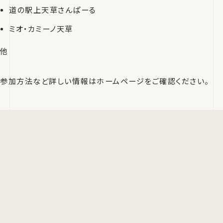
道の駅上天草さんぱーる
ミオ・カミーノ天草
他
参加方法など詳しい情報はホームページをご確認ください。