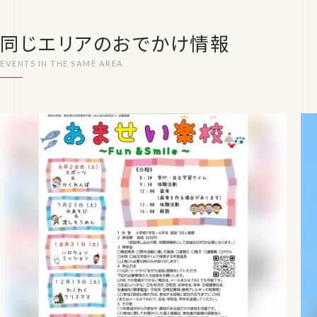
同じエリアのおでかけ情報