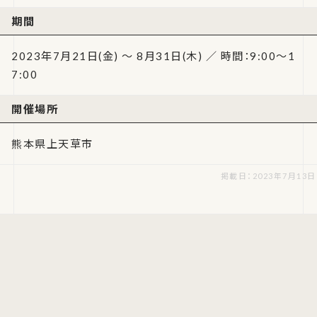
期間
2023年7月21日(金) ～ 8月31日(木) ／ 時間：9:00～1
7:00
開催場所
熊本県上天草市
掲載日：2023年7月13日