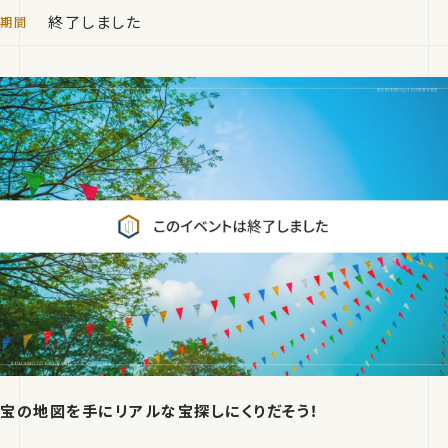
終了しました
宝の地図を手にリアルな宝探しにくりだそう！