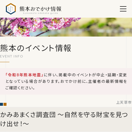
熊本おでかけ情報
熊本のイベント情報
「令和8年熊本地震」
に伴い、掲載中のイベントが中止・延期・変更
となっている場合があります。おでかけ前に、主催者の最新情報を
ご確認ください。
上天草市
かみあまくさ調査団 〜自然を守る財宝を見つ
け出せ！〜