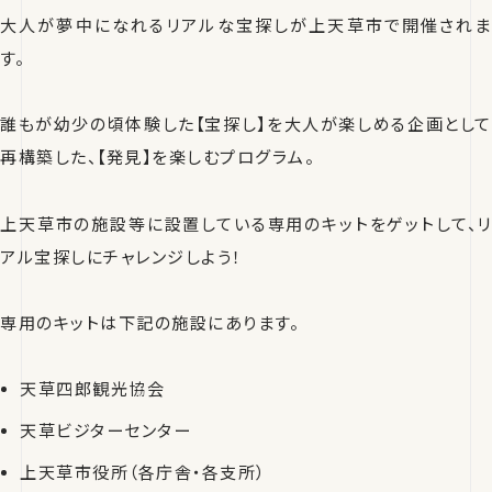
大人が夢中になれるリアルな宝探しが上天草市で開催されま
す。
誰もが幼少の頃体験した【宝探し】を大人が楽しめる企画として
再構築した、【発見】を楽しむプログラム。
上天草市の施設等に設置している専用のキットをゲットして、リ
アル宝探しにチャレンジしよう！
専用のキットは下記の施設にあります。
天草四郎観光協会
天草ビジターセンター
上天草市役所（各庁舎・各支所）