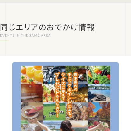
同じエリアのおでかけ情報