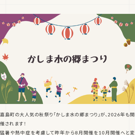
嘉島町の大人気の秋祭り「かしま水の郷まつり」が、2026年も開
催されます！
猛暑や熱中症を考慮して昨年から8月開催を10月開催へと変