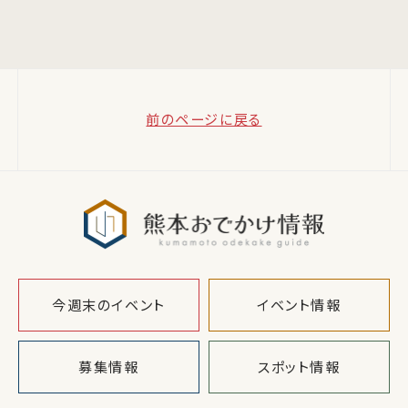
前のページに戻る
熊本おでか
今週末のイベント
イベント情報
募集情報
スポット情報