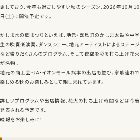
更しており、今年も過ごしやすい秋のシーズン、2026年10月10
日(土)に開催予定です。
かしま水の郷まつりといえば、地元・嘉島町のかしま太鼓や中学
生の吹奏楽演奏、ダンスショー、地元アーティストによるステージ
など盛りだくさんのプログラム、そして夜空を彩る打ち上げ花火
が名物。
地元の商工会・JA・イオンモール熊本の出店も並び、家族連れで
楽しめる秋のお楽しみとして親しまれています。
詳しいプログラムや出店情報、花火の打ち上げ時間などは今後
発表される予定です。
続報をお楽しみに！