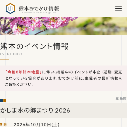
熊本おでかけ情報
熊本のイベント情報
「令和8年熊本地震」
に伴い、掲載中のイベントが中止・延期・変更
となっている場合があります。おでかけ前に、主催者の最新情報を
ご確認ください。
嘉島町
かしま水の郷まつり 2026
2026年10月10日(土)