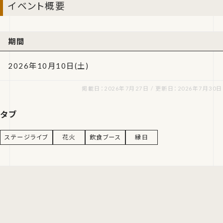
イベント概要
期間
2026年10月10日(土)
掲載日：2026年7月27日 / 更新日：2026年7月30日
タブ
ステージライブ
花火
飲食ブース
縁日