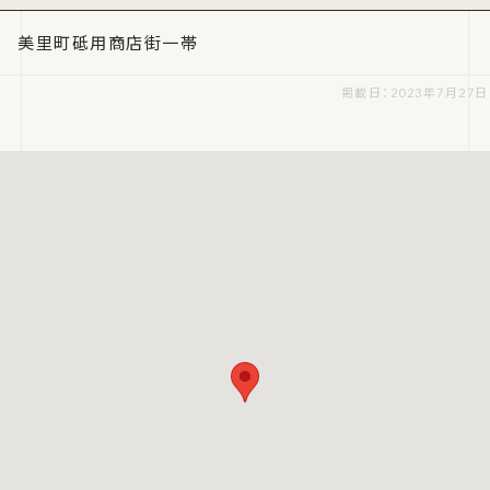
美里町砥用商店街一帯
掲載日：2023年7月27日