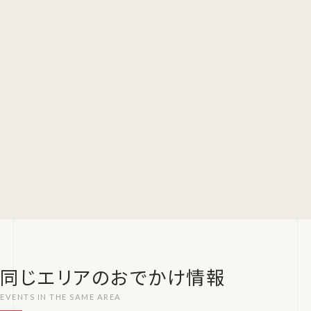
同じエリアのおでかけ情報