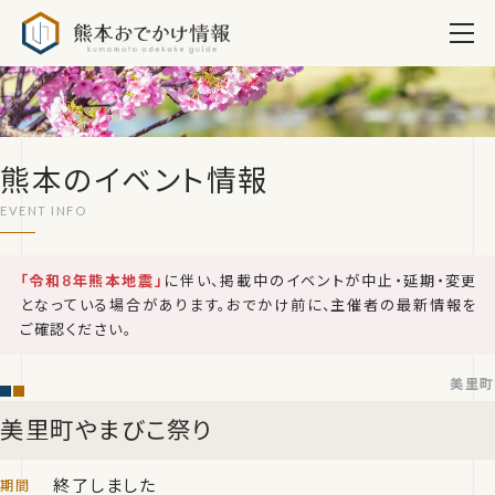
熊本おでかけ情報
熊本のイベント情報
「令和8年熊本地震」
に伴い、掲載中のイベントが中止・延期・変更
となっている場合があります。おでかけ前に、主催者の最新情報を
ご確認ください。
美里町
美里町やまびこ祭り
終了しました