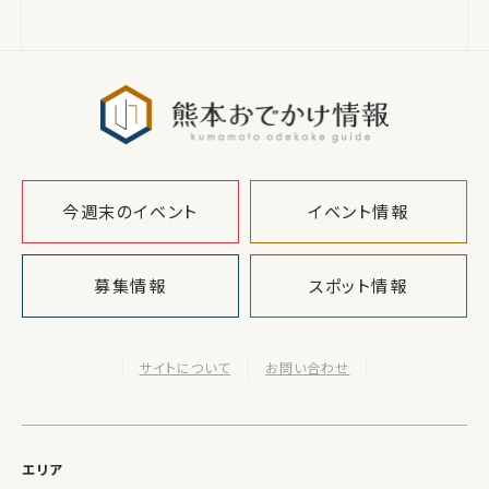
熊本おでか
今週末のイベント
イベント情報
募集情報
スポット情報
サイトについて
お問い合わせ
エリア