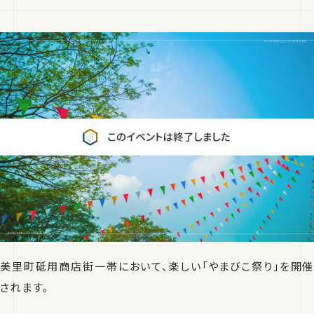
美里町砥用商店街一帯において、楽しい「やまびこ祭り」を開催
されます。