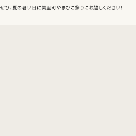
ぜひ、夏の暑い日に美里町やまびこ祭りにお越しください！