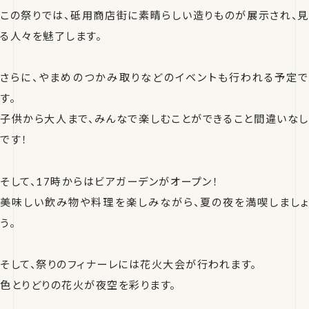
この祭りでは、砥用商店街に素晴らしい造りものが展示され、見
る人々を魅了します。
さらに、やまめのつかみ取りなどのイベントも行われる予定で
す。
子供から大人まで、みんなで楽しむことができること間違いなし
です！
そして、17時からはビアガーデンがオープン！
美味しい飲み物や料理を楽しみながら、夏の夜を満喫しましょ
う。
そして、祭りのフィナーレには花火大会が行われます。
色とりどりの花火が夜空を彩ります。