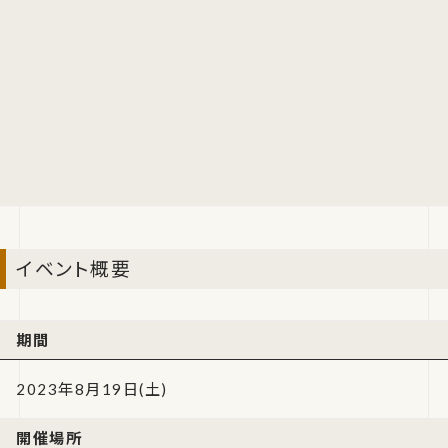
イベント概要
期間
2023年8月19日(土)
開催場所