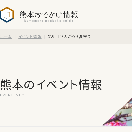
熊本おでかけ情報
ホーム
イベント情報
第9回 さんがうら夏祭り
熊本のイベント情報