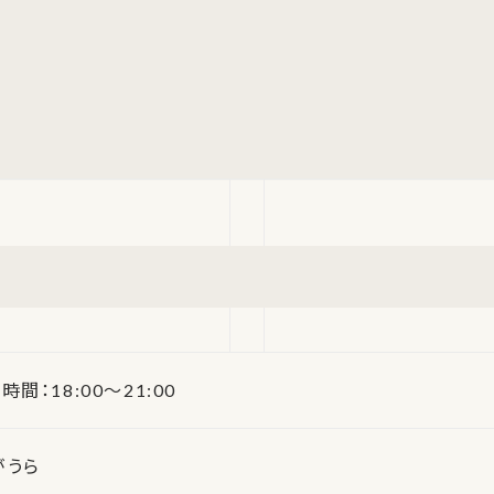
時間：18:00～21:00
がうら