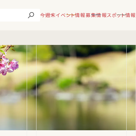
今週末
イベント情報
募集情報
スポット情報