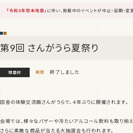
「令和8年熊本地震」
に伴い、掲載中のイベントが中止・延期・変
第9回 さんがうら夏祭り
終了しました
球磨村
田舎の体験交流館さんがうらで、４年ぶりに開催されます。
会場では、様々なバザーや冷たいアルコール飲料も取り揃え
さらに素敵な商品が当たる大抽選会も行われます。