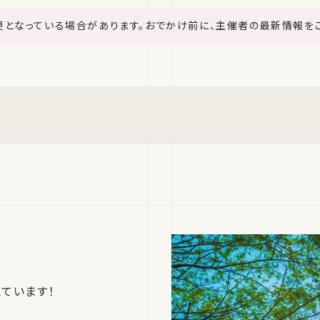
更となっている場合があります。おでかけ前に、主催者の最新情報を
ています！