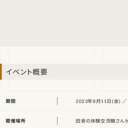
イベント概要
期間
2023年8月11日(金) ／ 
開催場所
田舎の体験交流館さん