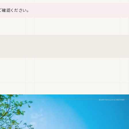
ご確認ください。