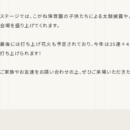
ステージでは、こがね保育園の子供たちによる太鼓披露や
会場を盛り上げてくれます。
最後には打ち上げ花火も予定されており、今年は25連＋4
打ち上げられます！
ご家族やお友達をお誘い合わせの上、ぜひご来場いただきた