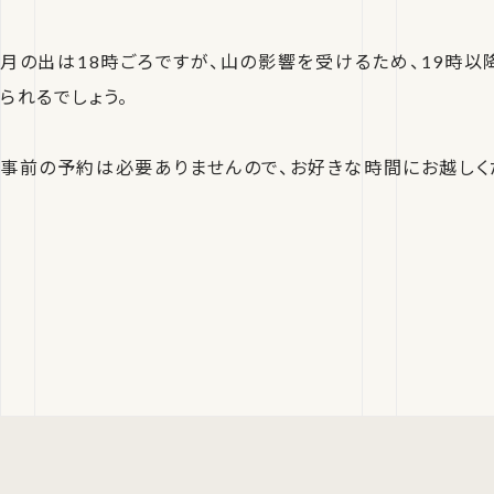
月の出は18時ごろですが、山の影響を受けるため、19時以
られるでしょう。
事前の予約は必要ありませんので、お好きな時間にお越しく