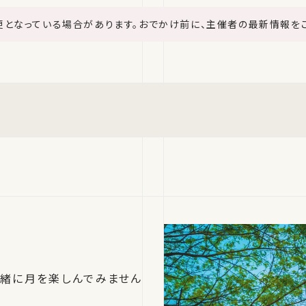
更となっている場合があります。おでかけ前に、主催者の最新情報を
一緒に月を楽しんでみません