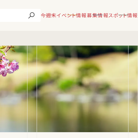
今週末
イベント情報
募集情報
スポット情報