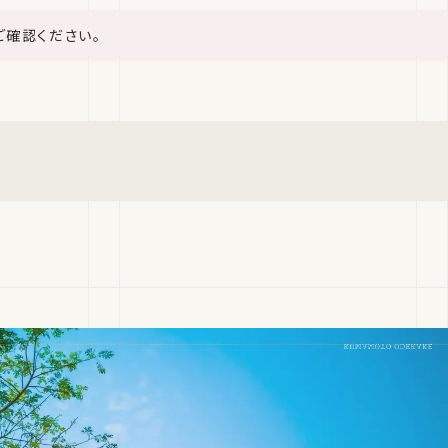
ご確認ください。