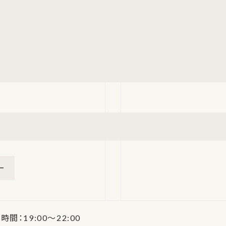
ー
時間：19:00～22:00