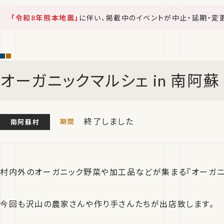
「令和8年熊本地震」
に伴い、掲載中のイベントが中止・延期・変
オーガニックマルシェ in 南阿蘇
終了しました
南阿蘇村
村内外のオーガニック野菜や加工品などが集まる『オーガニッ
今回も沢山の農家さんや作り手さんたちが出店致します。