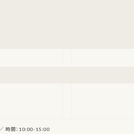
 時間：10:00-15:00