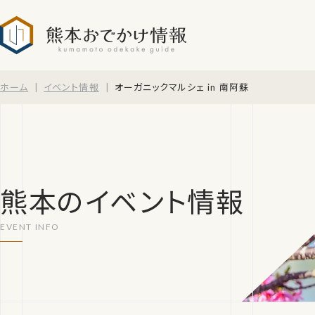
熊本おでかけ情報
ホーム
イベント情報
オーガニックマルシェ in 南阿蘇
熊本のイベント情報