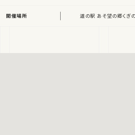
開催場所
道の駅 あそ望の郷くぎの