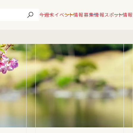
今週末
イベント情報
募集情報
スポット情報