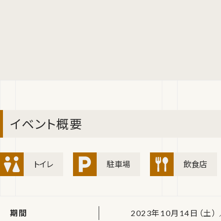
イベント概要
トイレ
駐車場
飲食店
期間
2023年10月14日（土） ／