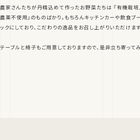
農家さんたちが丹精込めて作ったお野菜たちは 『有機栽培』
農薬不使用』のものばかり。もちろんキッチンカーや飲食ブ
ックにしており、こだわりの逸品をお召し上がりいただけます
テーブルと椅子もご用意しておりますので、是非立ち寄ってみ