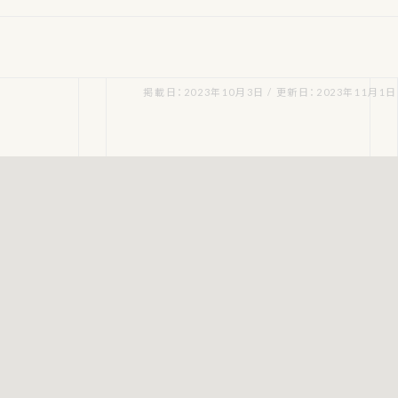
掲載日：2023年10月3日 / 更新日：2023年11月1日