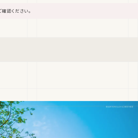
ご確認ください。