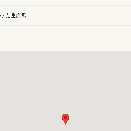
 / 芝生広場