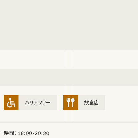
バリアフリー
飲食店
 時間：18:00-20:30