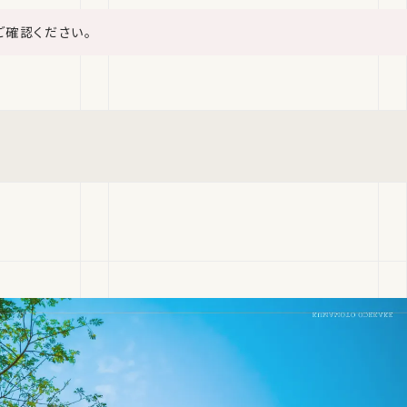
ご確認ください。