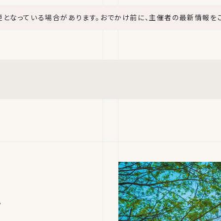
更となっている場合があります。おでかけ前に、主催者の最新情報を
。