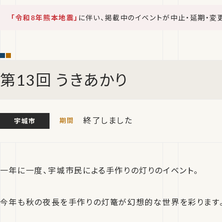
「令和8年熊本地震」
に伴い、掲載中のイベントが中止・延期・変
第13回 うきあかり
終了しました
宇城市
一年に一度、宇城市民による手作りの灯りのイベント。
今年も秋の夜長を手作りの灯篭が幻想的な世界を彩ります