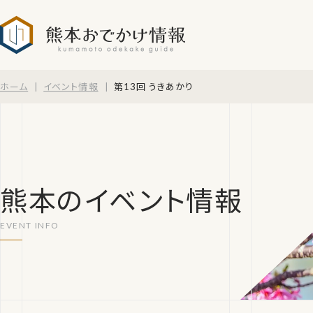
熊本おでかけ情報
ホーム
イベント情報
第13回 うきあかり
熊本のイベント情報