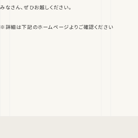
みなさん、ぜひお越しください。
※詳細は下記のホームページよりご確認ください