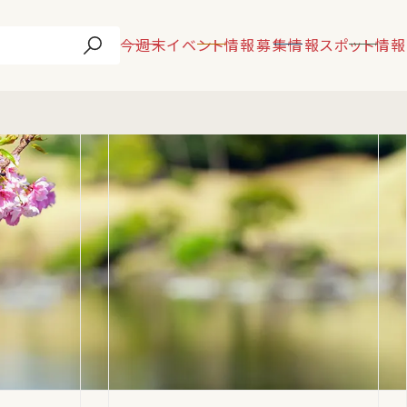
今週末
イベント情報
募集情報
スポット情報