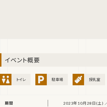
イベント概要
トイレ
駐車場
授乳室
期間
2023年10月28日(土) ／