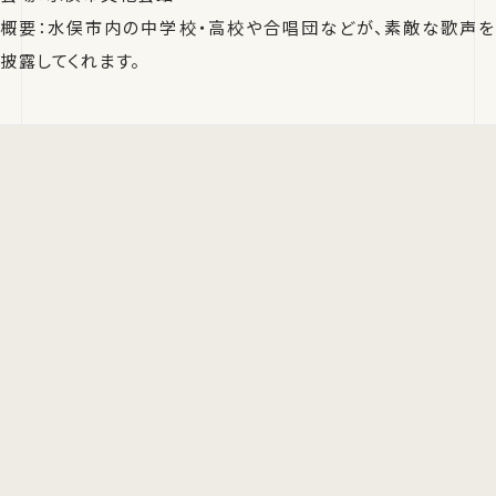
概要：水俣市内の中学校・高校や合唱団などが、素敵な歌声を
披露してくれます。