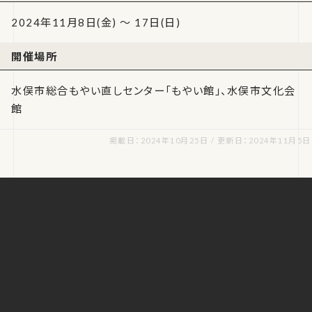
2024年11月8日(金) ～ 17日(日)
開催場所
水俣市総合もやい直しセンター「もやい館」、水俣市文化会
館
掲載日：2024年10月25日 / 更新日：2024年11月5日