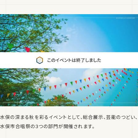
水俣の深まる秋を彩るイベントとして、総合展示、芸能のつどい、
水俣市合唱祭の3つの部門が開催されます。