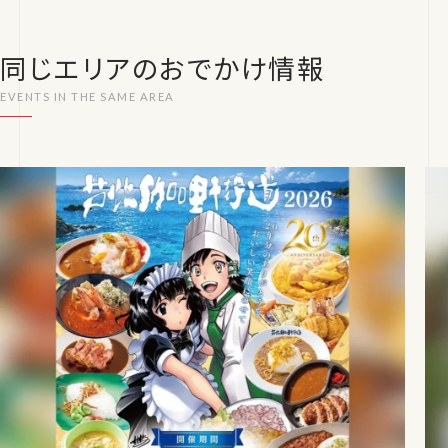
同じエリアのおでかけ情報