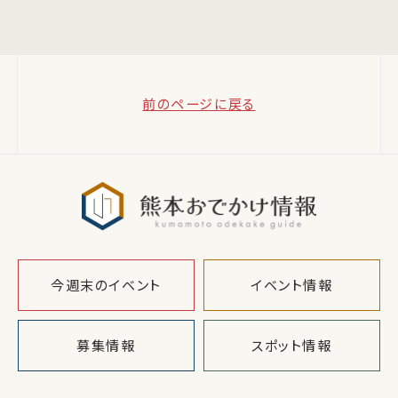
前のページに戻る
熊本おでか
今週末のイベント
イベント情報
募集情報
スポット情報