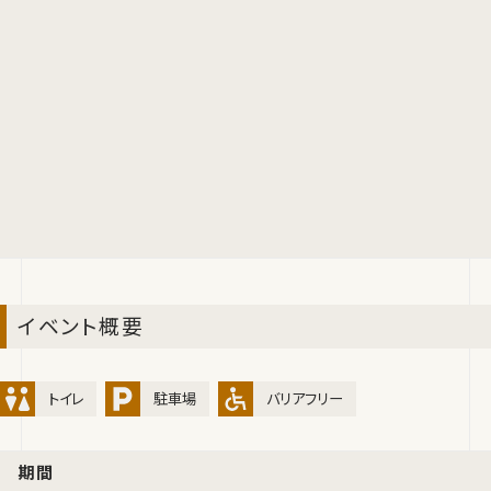
イベント概要
トイレ
駐車場
バリアフリー
期間