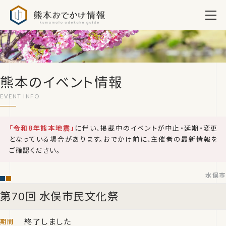
熊本おでかけ情報
熊本のイベント情報
「令和8年熊本地震」
に伴い、掲載中のイベントが中止・延期・変更
となっている場合があります。おでかけ前に、主催者の最新情報を
ご確認ください。
水俣市
第70回 水俣市民文化祭
終了しました