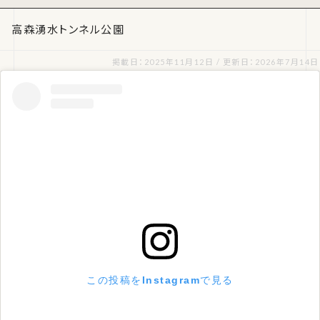
高森湧水トンネル公園
掲載日：2025年11月12日 / 更新日：2026年7月14日
この投稿をInstagramで見る