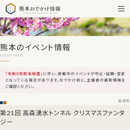
熊本おでかけ情報
熊本のイベント情報
「令和8年熊本地震」
に伴い、掲載中のイベントが中止・延期・変更
となっている場合があります。おでかけ前に、主催者の最新情報を
ご確認ください。
高森町
第21回 高森湧水トンネル クリスマスファンタ
ジー