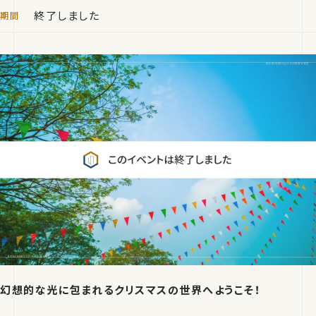
終了しました
幻想的な光に包まれるクリスマスの世界へようこそ！