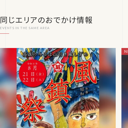
同じエリアのおでかけ情報