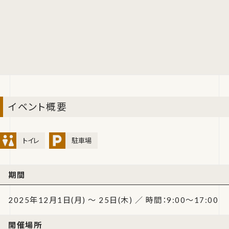
イベント概要
トイレ
駐車場
期間
2025年12月1日(月) ～ 25日(木) ／ 時間：9:00～17:00
開催場所