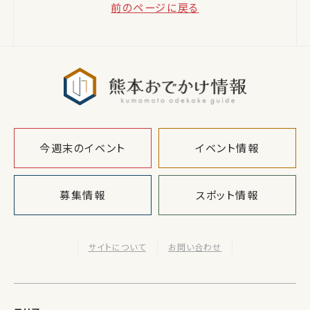
前のページに戻る
熊本おでか
今週末のイベント
イベント情報
募集情報
スポット情報
サイトについて
お問い合わせ