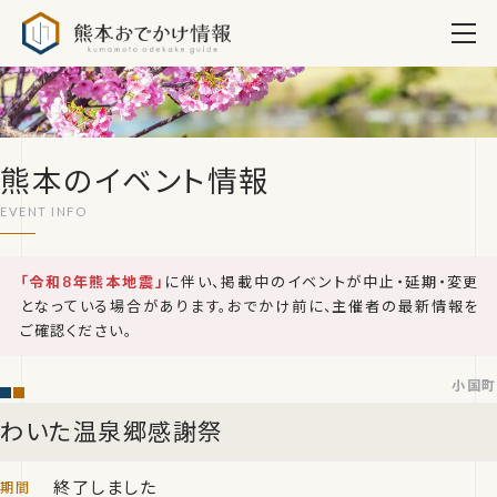
熊本おでかけ情報
熊本のイベント情報
「令和8年熊本地震」
に伴い、掲載中のイベントが中止・延期・変更
となっている場合があります。おでかけ前に、主催者の最新情報を
ご確認ください。
小国町
わいた温泉郷感謝祭
終了しました