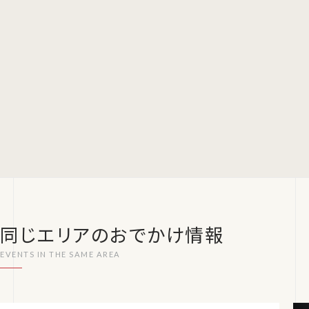
同じエリアのおでかけ情報