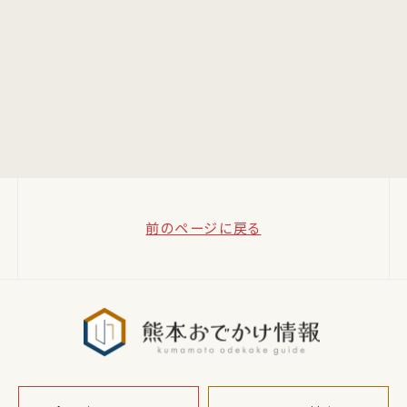
前のページに戻る
熊本おでか