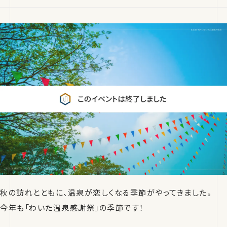
秋の訪れとともに、温泉が恋しくなる季節がやってきました。
今年も「わいた温泉感謝祭」の季節です！