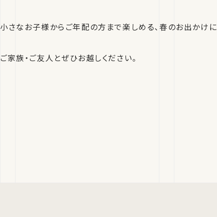
小さなお子様からご年配の方まで楽しめる、春のお出かけに
ご家族・ご友人とぜひお越しください。