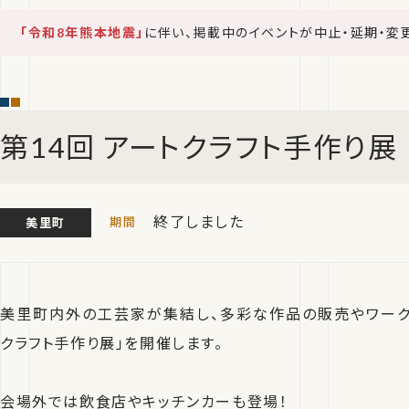
「令和8年熊本地震」
に伴い、掲載中のイベントが中止・延期・変
第14回 アートクラフト手作り展
終了しました
美里町
美里町内外の工芸家が集結し、多彩な作品の販売やワーク
クラフト手作り展」を開催します。
会場外では飲食店やキッチンカーも登場！