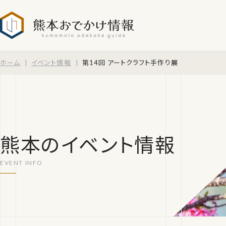
熊本おでかけ情報
ホーム
イベント情報
第14回 アートクラフト手作り展
熊本のイベント情報