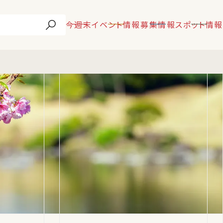
今週末
イベント情報
募集情報
スポット情報