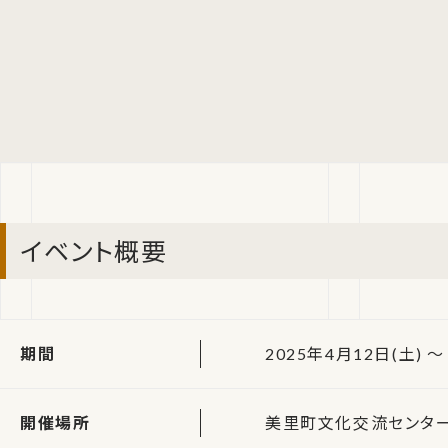
イベント概要
期間
2025年4月12日(土) ～ 
開催場所
美里町文化交流センタ