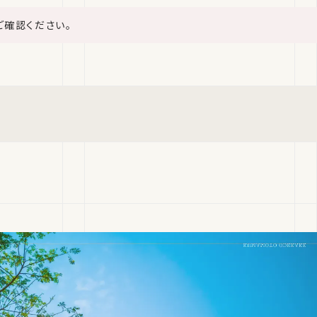
ご確認ください。