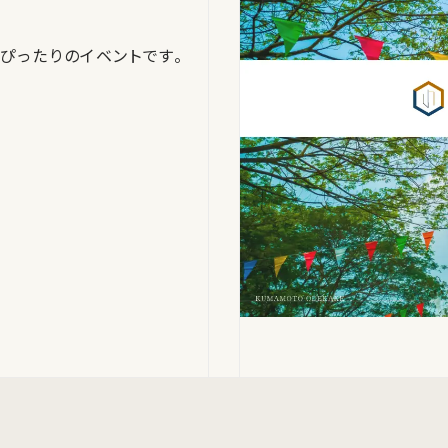
ぴったりのイベントです。