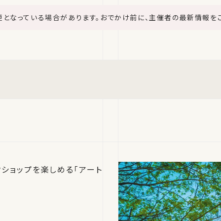
更となっている場合があります。おでかけ前に、主催者の最新情報を
ショップを楽しめる「アート