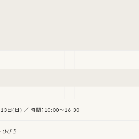
13日(日) ／ 時間：10:00～16:30
ーひびき