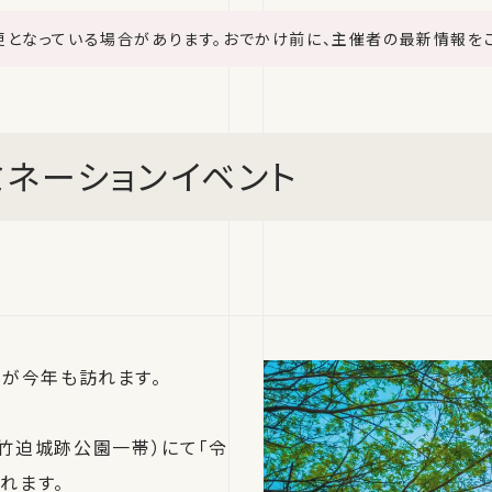
更となっている場合があります。おでかけ前に、主催者の最新情報を
ミネーションイベント
が今年も訪れます。
庄（竹迫城跡公園一帯）にて「令
れます。