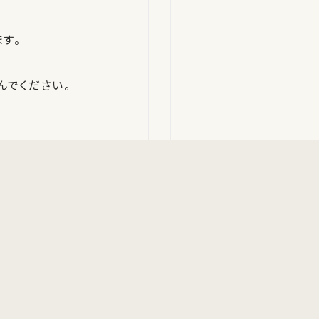
す。
んでください。