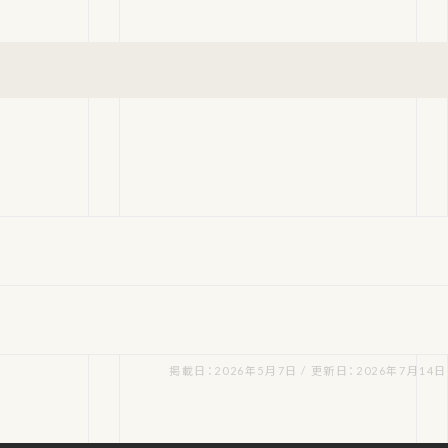
掲載日：2026年5月7日 / 更新日：2026年7月14日