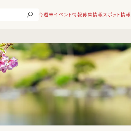
今週末
イベント情報
募集情報
スポット情報