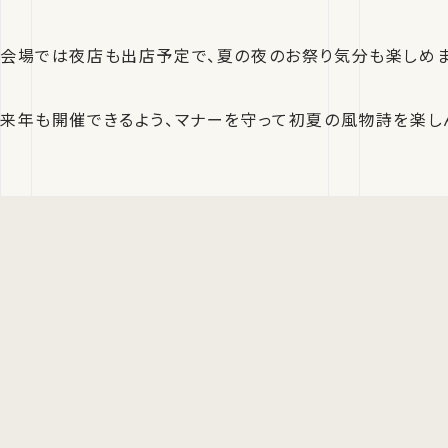
会場では夜店も出店予定で、夏の夜のお祭り気分も楽しめま
来年も開催できるよう、マナーを守って初夏の風物詩を楽し