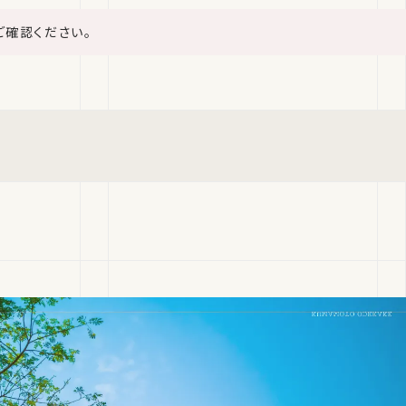
ご確認ください。