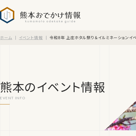
熊本おでかけ情報
ホーム
イベント情報
令和8年 上庄ホタル祭り＆イルミネーションイ
熊本のイベント情報