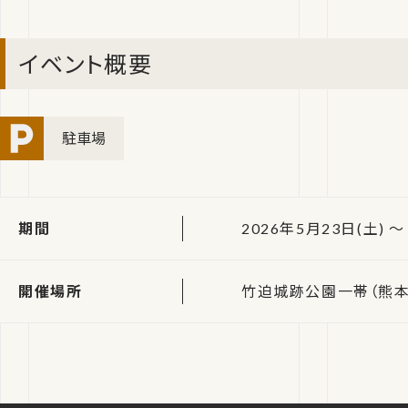
イベント概要
駐車場
期間
2026年5月23日(土) ～ 
開催場所
竹迫城跡公園一帯（熊本県