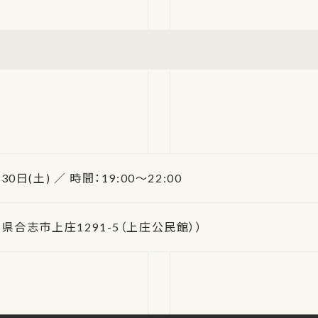
30日(土) ／ 時間：19:00～22:00
合志市上庄1291-5（上庄公民館））