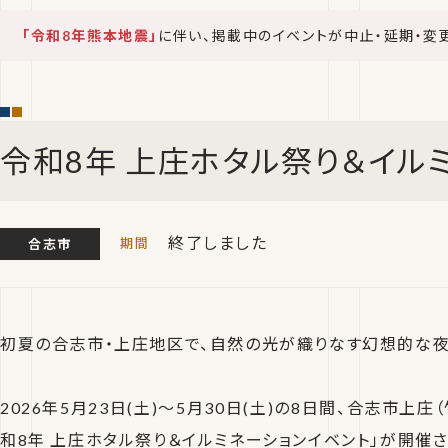
「令和8年熊本地震」
に伴い、掲載中のイベントが中止・延期・変
令和8年 上庄ホタル祭り＆イル
終了しました
合志市
初夏の合志市・上庄地区で、自然の光が織りなす幻想的な夜
2026年5月23日(土)〜5月30日(土)の8日間、合志市上
和8年 上庄ホタル祭り＆イルミネーションイベント」が開催さ