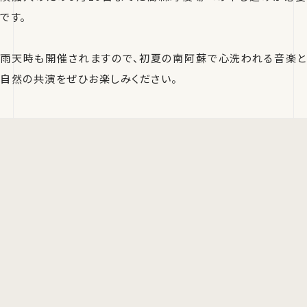
です。
雨天時も開催されますので、初夏の南阿蘇で心洗われる音楽と
自然の共演をぜひお楽しみください。