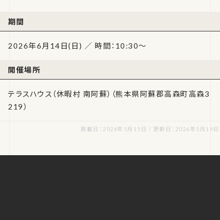
期間
2026年6月14日(日) ／ 時間：10:30～
開催場所
テラスハウス（休暇村 南阿蘇）（熊本県阿蘇郡高森町高森3
219）
掲載日：2026年5月15日 / 更新日：2026年5月19日