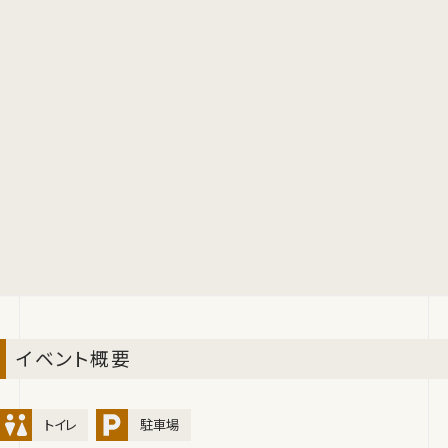
イベント概要
トイレ
駐車場