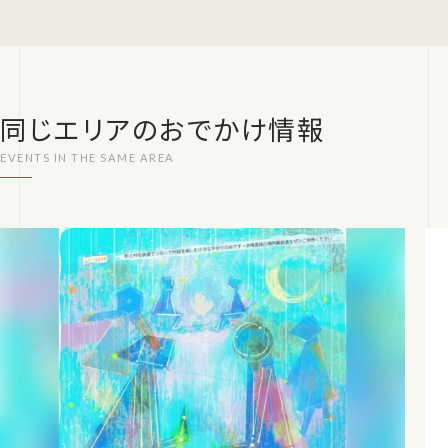
同じエリアのおでかけ情報