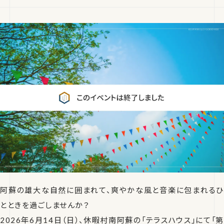
阿蘇の雄大な自然に囲まれて、爽やかな風と音楽に包まれるひ
とときを過ごしませんか？
2026年6月14日（日）、休暇村南阿蘇の「テラスハウス」にて「第