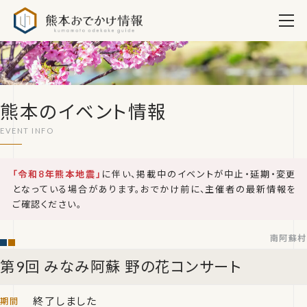
熊本おでかけ情報
熊本のイベント情報
「令和8年熊本地震」
に伴い、掲載中のイベントが中止・延期・変更
となっている場合があります。おでかけ前に、主催者の最新情報を
ご確認ください。
南阿蘇村
第9回 みなみ阿蘇 野の花コンサート
終了しました