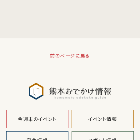
前のページに戻る
熊本おでか
今週末のイベント
イベント情報