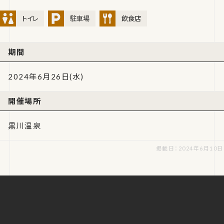
トイレ
駐車場
飲食店
期間
2024年6月26日(水)
開催場所
黒川温泉
掲載日：2024年6月10日