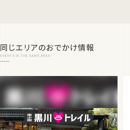
同じエリアのおでかけ情報