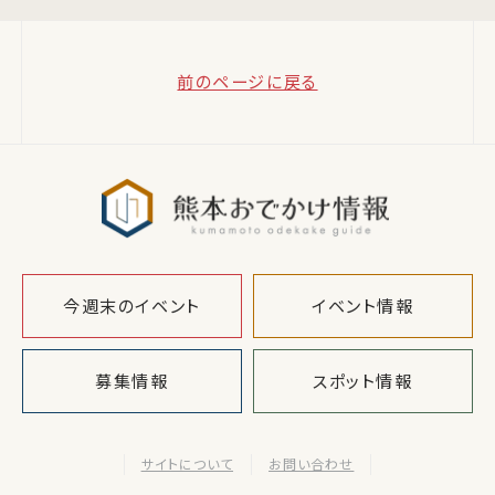
前のページに戻る
熊本おでか
今週末のイベント
イベント情報
募集情報
スポット情報
サイトについて
お問い合わせ