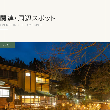
関連・周辺スポット