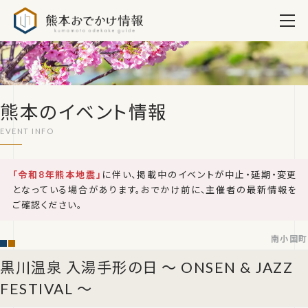
熊本おでかけ情報
熊本のイベント情報
「令和8年熊本地震」
に伴い、掲載中のイベントが中止・延期・変更
となっている場合があります。おでかけ前に、主催者の最新情報を
ご確認ください。
南小国町
黒川温泉 入湯手形の日 〜 ONSEN & JAZZ
FESTIVAL 〜