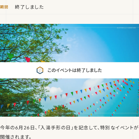
終了しました
今年の6月26日、「入湯手形の日」を記念して、特別なイベントが
開催されます。