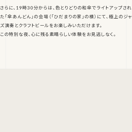
さらに、19時30分からは、色とりどりの和傘でライトアップされ
た「傘あんどん」の会場（「ひだまりの家」の横）にて、極上のジャ
ズ演奏とクラフトビールをお楽しみいただけます。
この特別な夜、心に残る素晴らしい体験をお見逃しなく。