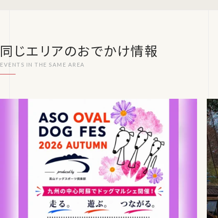
同じエリアのおでかけ情報