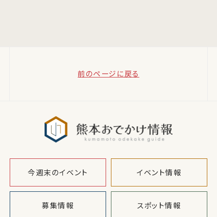
前のページに戻る
熊本おでか
今週末のイベント
イベント情報
募集情報
スポット情報