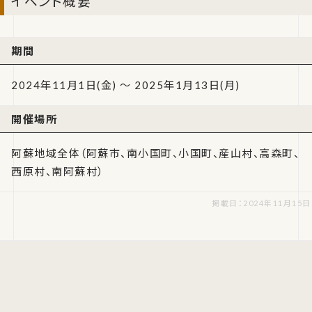
イベント概要
期間
2024年11月1日(金) ～ 2025年1月13日(月)
開催場所
阿蘇地域全体（阿蘇市、南小国町、小国町、産山村、高森町、
西原村、南阿蘇村）
掲載日：2024年11月15日