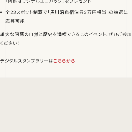
「阿蘇オリジナルエコバッグ」をプレゼント
全23スポット制覇で「黒川温泉宿泊券3万円相当」の抽選に
応募可能
雄大な阿蘇の自然と歴史を満喫できるこのイベント、ぜひご参加
ください！
デジタルスタンプラリーは
こちらから