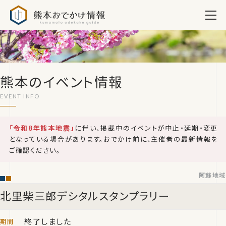
熊本おでかけ情報
熊本のイベント情報
「令和8年熊本地震」
に伴い、掲載中のイベントが中止・延期・変更
となっている場合があります。おでかけ前に、主催者の最新情報を
ご確認ください。
阿蘇地域
北里柴三郎デシタルスタンプラリー
終了しました