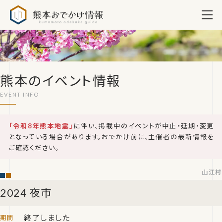
熊本おでかけ情報
熊本のイベント情報
「令和8年熊本地震」
に伴い、掲載中のイベントが中止・延期・変更
となっている場合があります。おでかけ前に、主催者の最新情報を
ご確認ください。
山江村
2024 夜市
終了しました