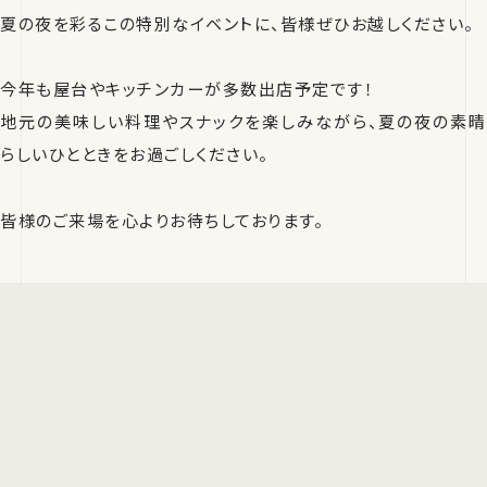
夏の夜を彩るこの特別なイベントに、皆様ぜひお越しください。
今年も屋台やキッチンカーが多数出店予定です！
地元の美味しい料理やスナックを楽しみながら、夏の夜の素晴
らしいひとときをお過ごしください。
皆様のご来場を心よりお待ちしております。