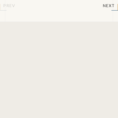
PREV
NEXT