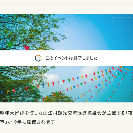
昨年大好評を博した山江村観光交流促進協議会が主催する「夜
市」が今年も開催されます！