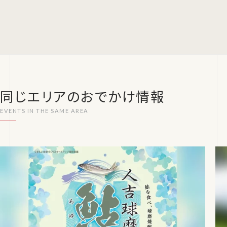
同じエリアのおでかけ情報