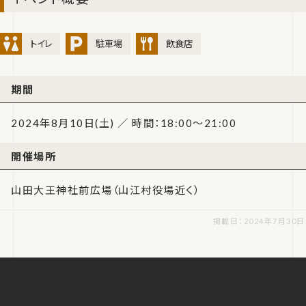
トイレ
駐車場
飲食店
期間
2024年8月10日(土) ／ 時間：18:00～21:00
開催場所
山田大王神社前広場（山江村役場近く）
掲載日：2024年7月30日