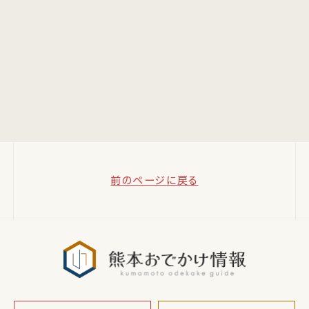
前のページに戻る
熊本おでか