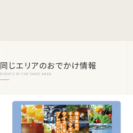
同じエリアのおでかけ情報