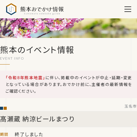
熊本おでかけ情報
熊本のイベント情報
「令和8年熊本地震」
に伴い、掲載中のイベントが中止・延期・変更
となっている場合があります。おでかけ前に、主催者の最新情報を
ご確認ください。
玉名市
髙瀬蔵 納涼ビールまつり
終了しました