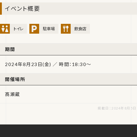
イベント概要
トイレ
駐車場
飲食店
期間
2024年8月23日(金) ／ 時間：18:30～
開催場所
髙瀬蔵
掲載日：2024年8月5日