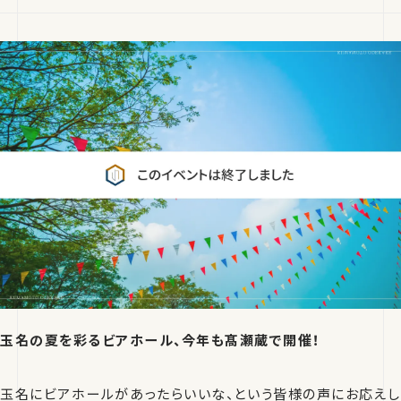
玉名の夏を彩るビアホール、今年も髙瀬蔵で開催！
玉名にビアホールがあったらいいな、という皆様の声にお応えし