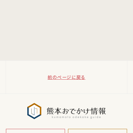
前のページに戻る
熊本おでか