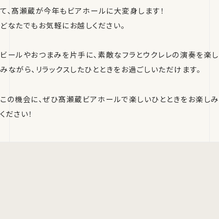
て、髙瀬蔵が今年もビアホールに大変身します！
どなたでもお気軽にお越しください。
ビールやおつまみを片手に、素敵なフラとウクレレの演奏を楽し
みながら、リラックスしたひとときをお過ごしいただけます。
この機会に、ぜひ髙瀬蔵ビアホールで楽しいひとときをお楽しみ
ください！