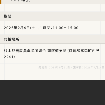
期間
2025年9月6日(土) ／ 時間：11:00～15:00
開催場所
熊本県畜産農業協同組合 南阿蘇支所（阿蘇郡高森町色見
2241）
掲載日：2025年8月31日 / 更新日：2026年7月14日