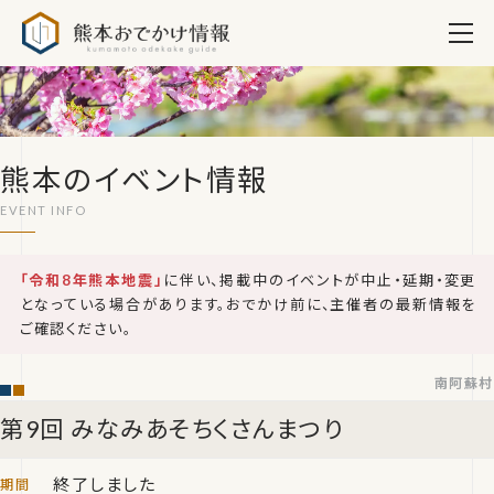
熊本おでかけ情報
熊本のイベント情報
「令和8年熊本地震」
に伴い、掲載中のイベントが中止・延期・変更
となっている場合があります。おでかけ前に、主催者の最新情報を
ご確認ください。
南阿蘇村
第9回 みなみあそちくさんまつり
終了しました