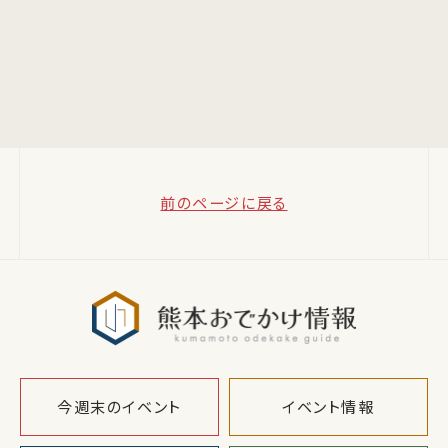
前のページに戻る
熊本おでか
今週末のイベント
イベント情報