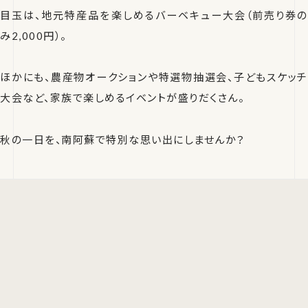
目玉は、地元特産品を楽しめるバーベキュー大会（前売り券の
み2,000円）。
ほかにも、農産物オークションや特選物抽選会、子どもスケッチ
大会など、家族で楽しめるイベントが盛りだくさん。
秋の一日を、南阿蘇で特別な思い出にしませんか？