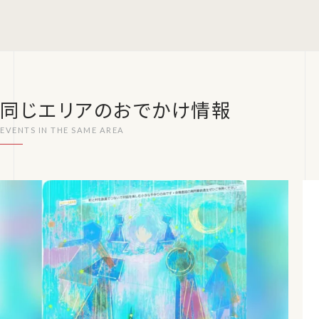
同じエリアのおでかけ情報