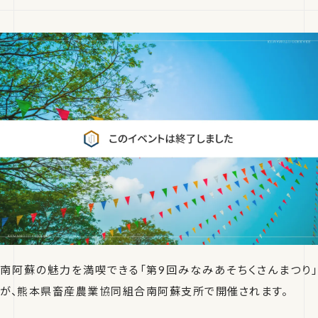
南阿蘇の魅力を満喫できる「第9回みなみあそちくさんまつり」
が、熊本県畜産農業協同組合南阿蘇支所で開催されます。