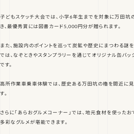
子どもスケッチ大会では、小学6年生までを対象に万田坑
き、最優秀賞には図書カード5,000円分が贈られます。
また、施設内のポイントを巡って炭鉱や歴史にまつわる謎を
では、なぞときやスタンプラリーを通じてオリジナル缶バッ
です。
高所作業車乗車体験では、歴史ある万田坑の櫓を間近に
す。
さらに「あらおグルメコーナー」では、地元食材を使ったお
多彩なグルメが堪能できます。