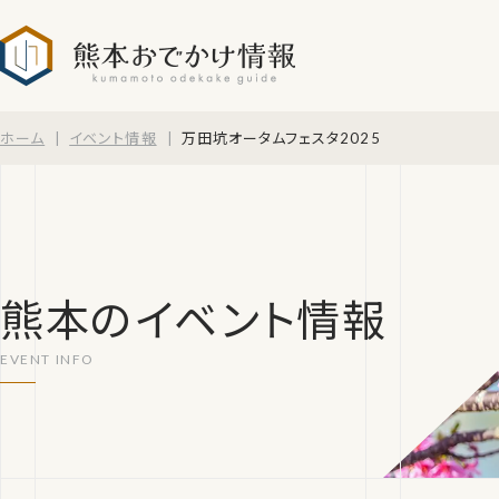
熊本おでかけ情報
ホーム
イベント情報
万田坑オータムフェスタ2025
熊本のイベント情報