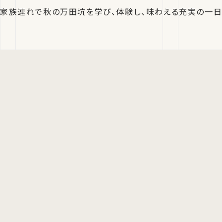
家族連れで秋の万田坑を学び、体験し、味わえる充実の一日