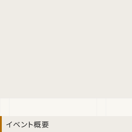
イベント概要