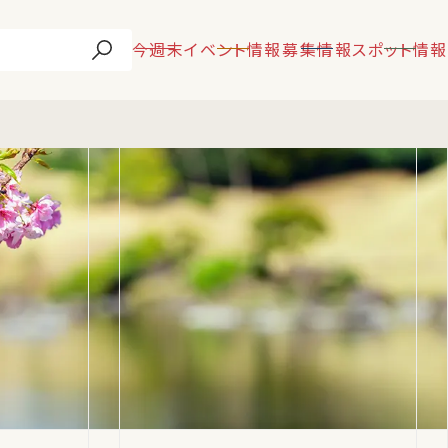
今週末
イベント情報
募集情報
スポット情報