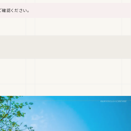
ご確認ください。