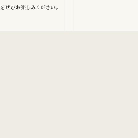
をぜひお楽しみください。