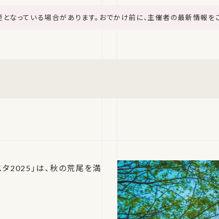
更となっている場合があります。おでかけ前に、主催者の最新情報を
2025」は、秋の荒尾を満