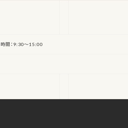
 時間：9:30～15:00