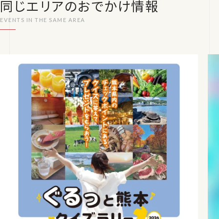
同じエリアのおでかけ情報