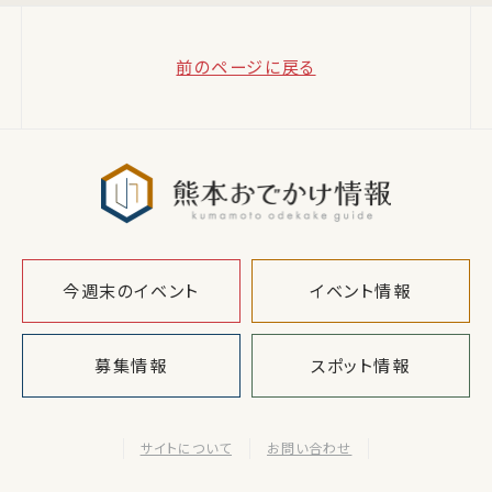
前のページに戻る
熊本おでか
今週末のイベント
イベント情報
募集情報
スポット情報
サイトについて
お問い合わせ