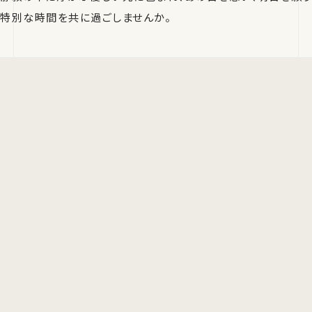
特別な時間を共に過ごしませんか。