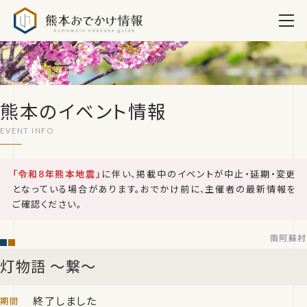
熊本おでかけ情報
熊本のイベント情報
「令和8年熊本地震」
に伴い、掲載中のイベントが中止・延期・変更
となっている場合があります。おでかけ前に、主催者の最新情報を
ご確認ください。
南阿蘇村
灯物語 ～繋～
終了しました