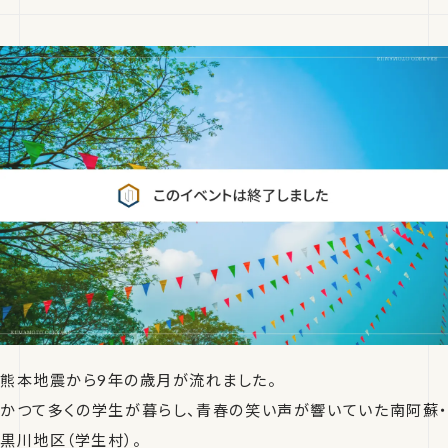
熊本地震から9年の歳月が流れました。
かつて多くの学生が暮らし、青春の笑い声が響いていた南阿蘇・
黒川地区（学生村）。