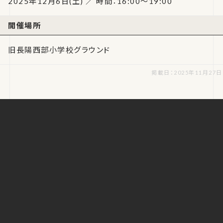
2025年12月6日(土) ／ 時間：16:00～19:00
開催場所
旧長陽西部小学校グラウンド
掲載日：2025年11月27日