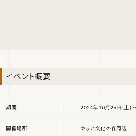
イベント概要
期間
2024年10月26日(土) 
開催場所
やまと文化の森周辺