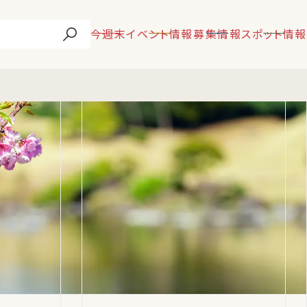
今週末
イベント情報
募集情報
スポット情報