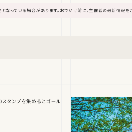
更となっている場合があります。おでかけ前に、主催者の最新情報を
のスタンプを集めるとゴール