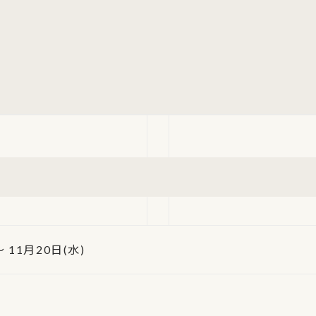
～ 11月20日(水)