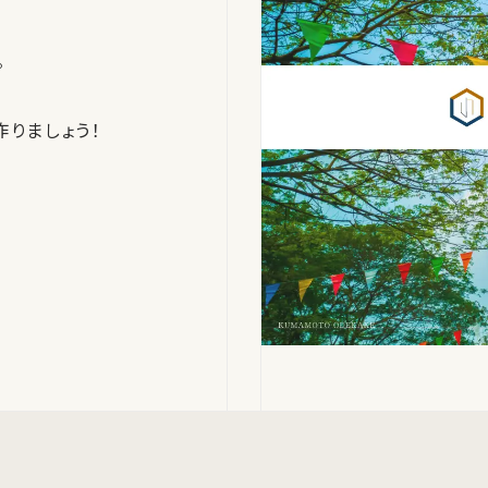
。
りましょう！