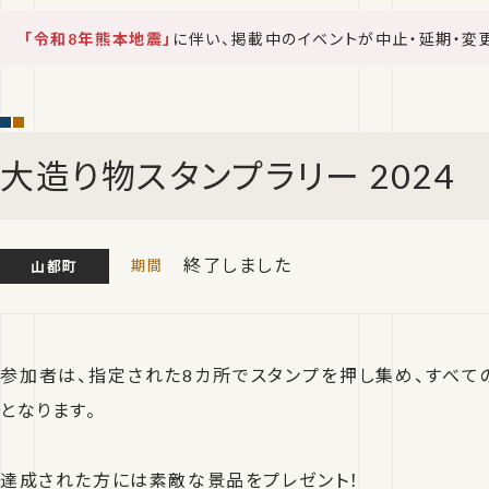
「令和8年熊本地震」
に伴い、掲載中のイベントが中止・延期・変
大造り物スタンプラリー 2024
終了しました
山都町
参加者は、指定された8カ所でスタンプを押し集め、すべて
となります。
達成された方には素敵な景品をプレゼント！