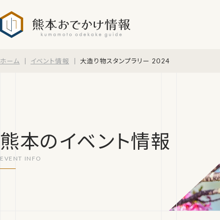
熊本おでかけ情報
ホーム
イベント情報
大造り物スタンプラリー 2024
熊本のイベント情報