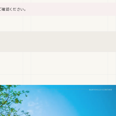
ご確認ください。