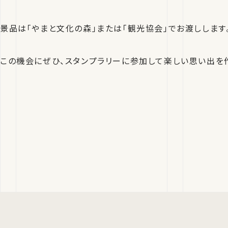
景品は「やまと文化の森」または「観光協会」でお渡しします
この機会にぜひ、スタンプラリーに参加して楽しい思い出を作