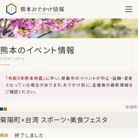
熊本おでかけ情報
熊本のイベント情報
「令和8年熊本地震」
に伴い、掲載中のイベントが中止・延期・変更
となっている場合があります。おでかけ前に、主催者の最新情報を
ご確認ください。
菊陽町
菊陽町×台湾 スポーツ・美食フェスタ
終了しました