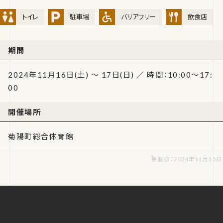
トイレ
駐車場
バリアフリー
飲食店
期間
2024年11月16日(土) ～ 17日(日) ／ 時間：10:00～17:
00
開催場所
菊陽町総合体育館
掲載日：2024年11月15日