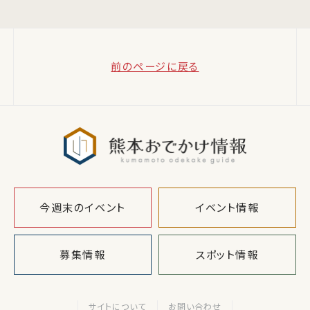
前のページに戻る
熊本おでか
今週末のイベント
イベント情報
募集情報
スポット情報
サイトについて
お問い合わせ