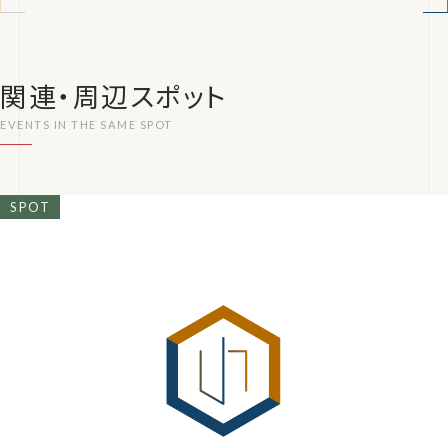
関連・周辺スポット