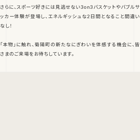
さらに、スポーツ好きには見逃せない3on3バスケットやバブルサ
ッカー体験が登場し、エネルギッシュな2日間となること間違い
なし！
「本物」に触れ、菊陽町の新たなにぎわいを体感する機会に、皆
さまのご来場をお待ちしています。