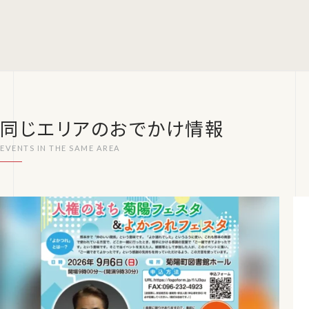
同じエリアのおでかけ情報