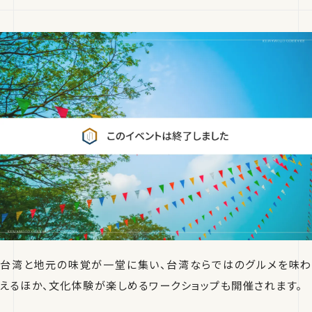
台湾と地元の味覚が一堂に集い、台湾ならではのグルメを味わ
えるほか、文化体験が楽しめるワークショップも開催されます。