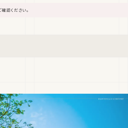
ご確認ください。