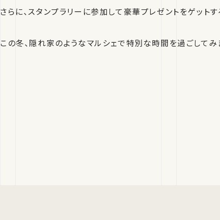
さらに、スタンプラリーに参加して豪華プレゼントをゲットす
この冬、隠れ家のようなマルシェで特別な時間を過ごしてみ