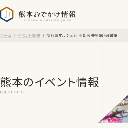
熊本おでかけ情報
ホーム
イベント情報
隠れ家マルシェ in 不知火美術館・図書館
熊本のイベント情報