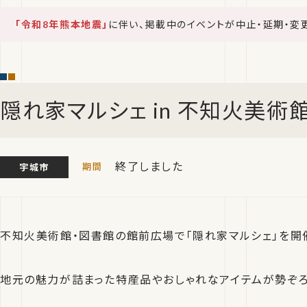
「令和8年熊本地震」
に伴い、掲載中のイベントが中止・延期・変
隠れ家マルシェ in 不知火美術
終了しました
宇城市
不知火美術館・図書館の館前広場で「隠れ家マルシェ」を開
地元の魅力が詰まった特産品やおしゃれなアイテムが勢ぞろ