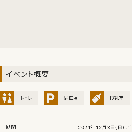
イベント概要
トイレ
駐車場
授乳室
期間
2024年12月8日(日) ／ 