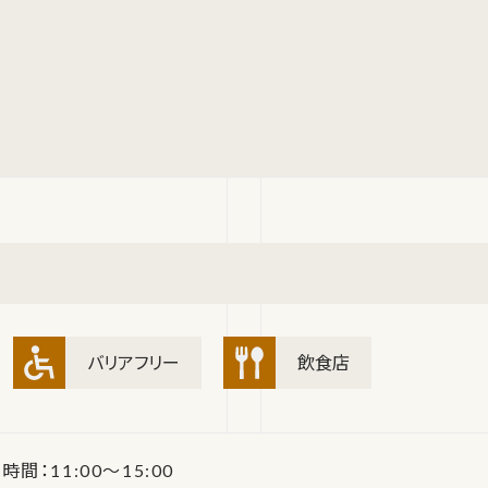
バリアフリー
飲食店
時間：11:00～15:00