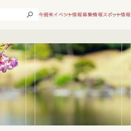
今週末
イベント情報
募集情報
スポット情報