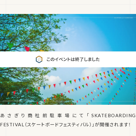
あさぎり商社前駐車場にて「SKATEBOARDING
FESTIVAL（スケートボードフェスティバル）」が開催されます！