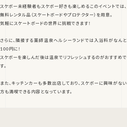
スケボー未経験者もスケボー好きも楽しめるこのイベントでは、
無料レンタル品（スケートボードやプロテクター）を用意。
気軽にスケートボードの世界に挑戦できます！
さらに、隣接する薬師温泉ヘルシーランドでは入浴料がなんと
100円に！
スケボーを楽しんだ後は温泉でリフレッシュするのがおすすめで
す。
また、キッチンカーも多数出店しており、スケボーに興味がない
方も満喫できる内容となっています。