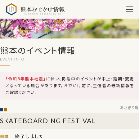
熊本おでかけ情報
熊本のイベント情報
「令和8年熊本地震」
に伴い、掲載中のイベントが中止・延期・変更
となっている場合があります。おでかけ前に、主催者の最新情報を
ご確認ください。
あさぎり町
SKATEBOARDING FESTIVAL
終了しました