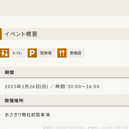
イベント概要
トイレ
駐車場
飲食店
期間
2025年1月26日(日) ／ 時間：10:00～16:00
開催場所
あさぎり商社前駐車場
掲載日：2024年12月16日 / 更新日：2024年12月18日