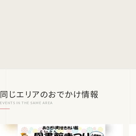
同じエリアのおでかけ情報