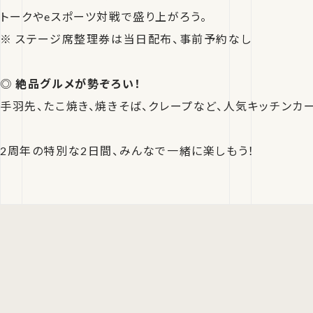
トークやeスポーツ対戦で盛り上がろう。
※ ステージ席整理券は当日配布、事前予約なし
◎
絶品グルメが勢ぞろい！
手羽先、たこ焼き、焼きそば、クレープなど、人気キッチンカ
2周年の特別な2日間、みんなで一緒に楽しもう！