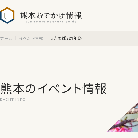
熊本おでかけ情報
ホーム
イベント情報
うきのば2周年祭
熊本のイベント情報