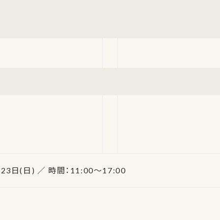
23日(日) ／ 時間：11:00～17:00