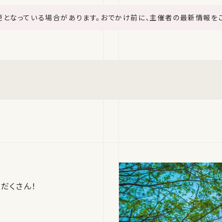
更となっている場合があります。おでかけ前に、主催者の最新情報を
だくさん！