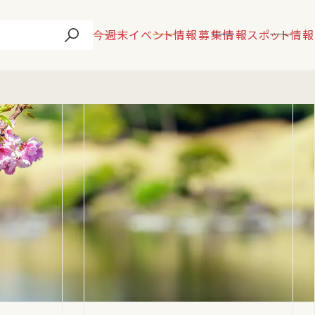
今週末
イベント情報
募集情報
スポット情報