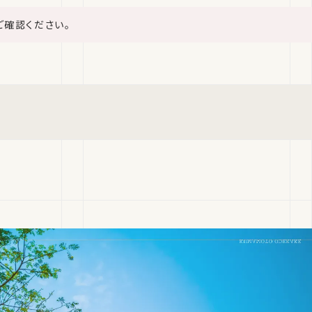
ご確認ください。