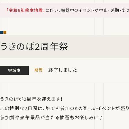
「令和8年熊本地震」
に伴い、掲載中のイベントが中止・延期・変
うきのば2周年祭
終了しました
宇城市
うきのばが2周年を迎えます！
この特別な2日間は、誰でも参加OKの楽しいイベントが盛り
参加賞や豪華景品が当たる抽選もお楽しみに♪