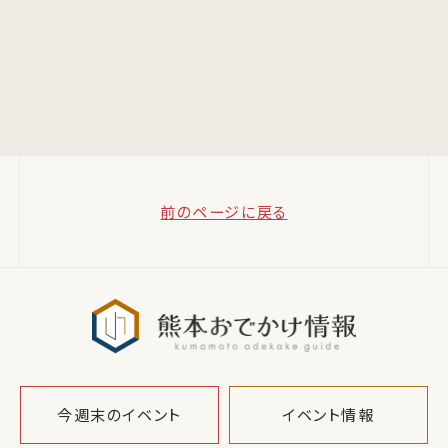
前のページに戻る
熊本おでか
今週末のイベント
イベント情報