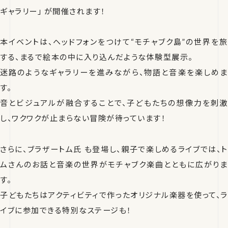
ギャラリー」 が開催されます！
本イベントは、ヘッドフォンをつけて“モチャブク島”の世界を旅
する、まるで絵本の中に入り込んだような体験型展示。
迷路のようなギャラリーを進みながら、物語と音楽を楽しめま
す。
音とビジュアルが融合することで、子どもたちの想像力を刺激
し、ワクワクが止まらない冒険が待っています！
さらに、ブラザートム氏 も登場し、親子で楽しめるライブでは、ト
ムさんのお話と音楽の世界がモチャブク楽曲とともに広がりま
す。
子どもたちはアクティビティで作ったオリジナル楽器を使って、ラ
イブに参加できる特別なステージも！