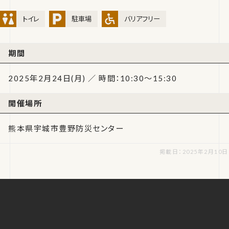
トイレ
駐車場
バリアフリー
期間
2025年2月24日(月) ／ 時間：10:30～15:30
開催場所
熊本県宇城市豊野防災センター
掲載日：2025年2月10日