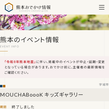
熊本おでかけ情報
熊本のイベント情報
「令和8年熊本地震」
に伴い、掲載中のイベントが中止・延期・変更
となっている場合があります。おでかけ前に、主催者の最新情報を
ご確認ください。
宇城市
MOUCHABoooK キッズギャラリー
終了しました