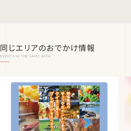
同じエリアのおでかけ情報