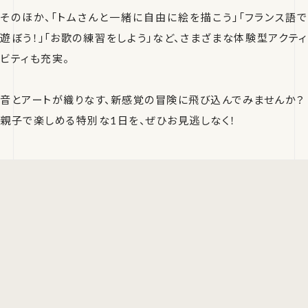
そのほか、「トムさんと一緒に自由に絵を描こう」「フランス語で
遊ぼう！」「お歌の練習をしよう」など、さまざまな体験型アクティ
ビティも充実。
音とアートが織りなす、新感覚の冒険に飛び込んでみませんか？
親子で楽しめる特別な1日を、ぜひお見逃しなく！