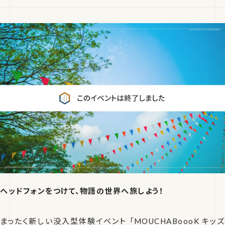
ヘッドフォンをつけて、物語の世界へ旅しよう！
まったく新しい没入型体験イベント 「MOUCHABoooK キッズ