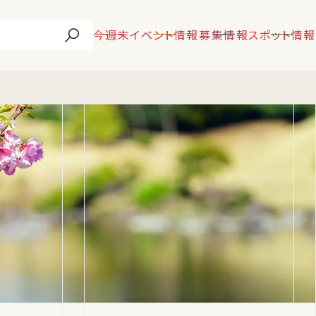
今週末
イベント情報
募集情報
スポット情報