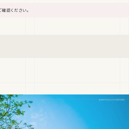
ご確認ください。