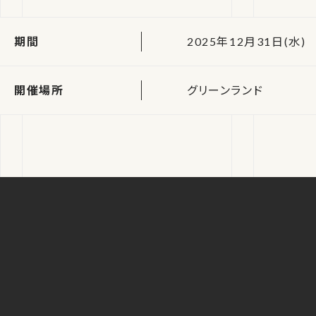
期間
2025年12月31日(水)
開催場所
グリーンランド