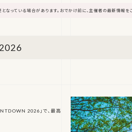
更となっている場合があります。おでかけ前に、主催者の最新情報を
2026
TDOWN 2026」で、最高