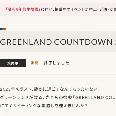
「令和8年熊本地震」
に伴い、掲載中のイベントが中止・延期・変
GREENLAND COUNTDOWN 
終了しました
荒尾市
2025年のラスト、静かに過ごすなんてもったいない！
グリーンランドが贈る、光と音の祭典「GREENLAND COUN
にエキサイティングな年越しを迎えませんか？