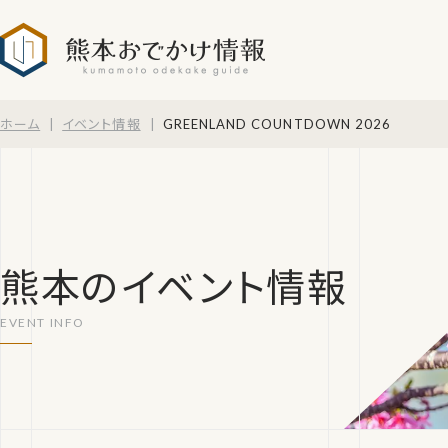
熊本おでかけ情報
ホーム
イベント情報
GREENLAND COUNTDOWN 2026
熊本のイベント情報