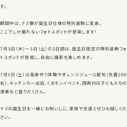
す。
期間中は、ナミ像が誕生日仕様の特別装飾に変身。
ここでしか撮れないフォトスポットが登場します！
7月3日（木）〜5日（土）の3日間は、誕生日限定の特別装飾フォ
トスポットが登場し、自由に撮影を楽しめます。
7月5日（土）は風車作り体験やオレンジジュース配布（先着200
名）、キッチンカー出店、くまモンイベント、西原村の子どもたちの
演奏など盛りだくさん。
ナミの誕生日を一緒にお祝いしに、家族や友達とぜひお越しくだ
さい。