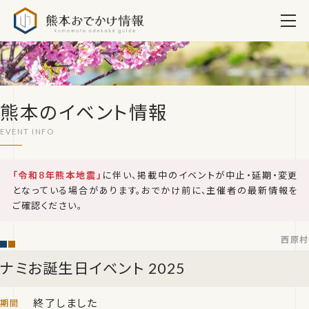
熊本おでかけ情報
熊本のイベント情報
「令和8年熊本地震」
に伴い、掲載中のイベントが中止・延期・変更
となっている場合があります。おでかけ前に、主催者の最新情報を
ご確認ください。
西原村
ナミお誕生日イベント 2025
終了しました