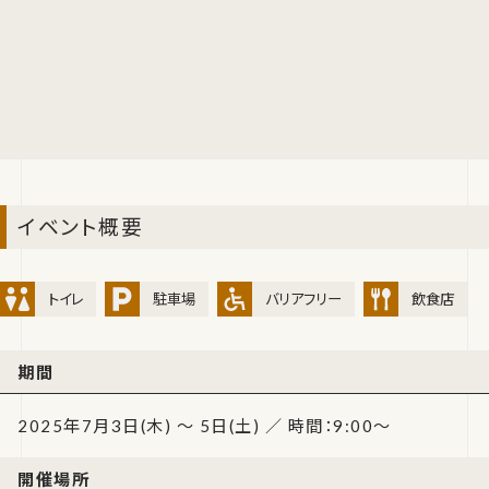
イベント概要
トイレ
駐車場
バリアフリー
飲食店
期間
2025年7月3日(木) ～ 5日(土) ／ 時間：9:00～
開催場所