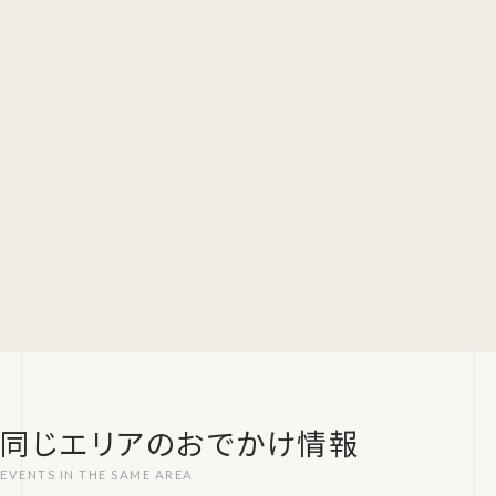
同じエリアのおでかけ情報