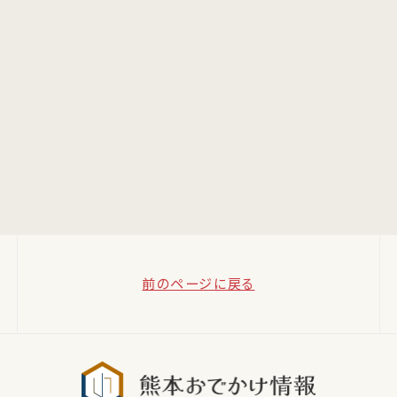
前のページに戻る
熊本おでか