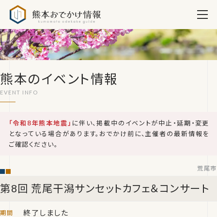
熊本おでかけ情報
熊本のイベント情報
「令和8年熊本地震」
に伴い、掲載中のイベントが中止・延期・変更
となっている場合があります。おでかけ前に、主催者の最新情報を
ご確認ください。
荒尾市
第8回 荒尾干潟サンセットカフェ＆コンサート
終了しました