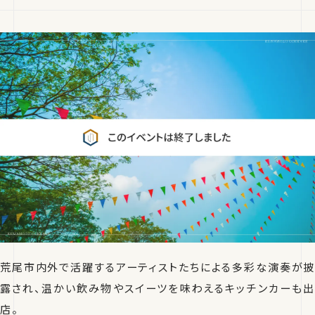
荒尾市内外で活躍するアーティストたちによる多彩な演奏が披
露され、温かい飲み物やスイーツを味わえるキッチンカーも出
店。