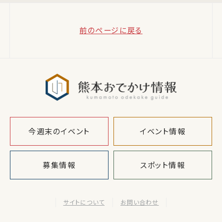
前のページに戻る
熊本おでか
今週末のイベント
イベント情報
募集情報
スポット情報
サイトについて
お問い合わせ