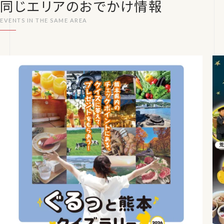
同じエリアのおでかけ情報