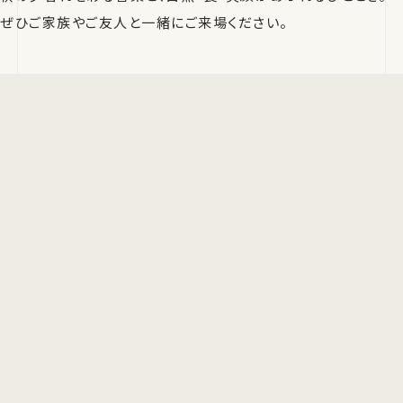
ぜひご家族やご友人と一緒にご来場ください。