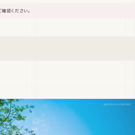
ご確認ください。