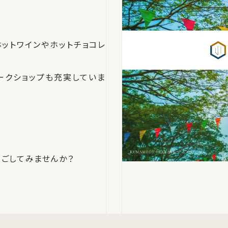
ットワインやホットチョコレ
ークショップも充実していま
を過ごしてみませんか？