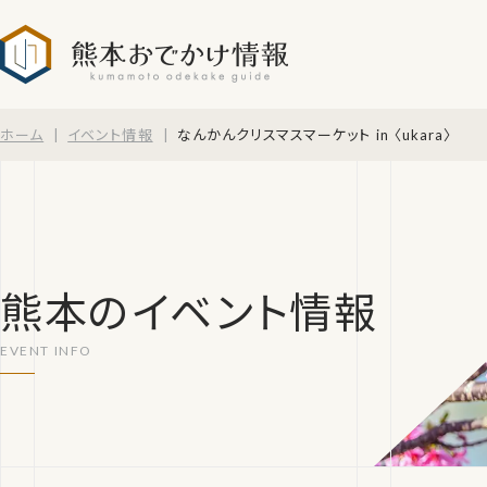
熊本おでかけ情報
ホーム
イベント情報
なんかんクリスマスマーケット in 〈ukara〉
熊本のイベント情報