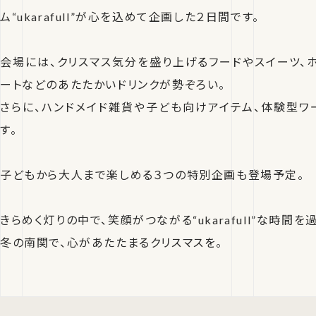
ム“ukarafull”が心を込めて企画した２日間です。
会場には、クリスマス気分を盛り上げるフードやスイーツ、ホ
ートなどのあたたかいドリンクが勢ぞろい。
さらに、ハンドメイド雑貨や子ども向けアイテム、体験型ワ
す。
子どもから大人まで楽しめる３つの特別企画も登場予定。
きらめく灯りの中で、笑顔がつながる“ukarafull”な時間
冬の南関で、心があたたまるクリスマスを。