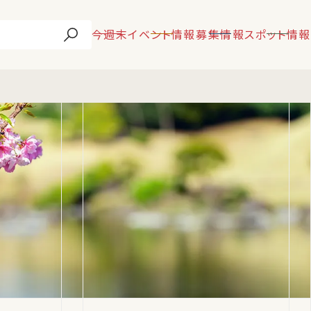
今週末
イベント情報
募集情報
スポット情報