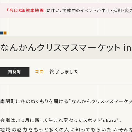
「令和8年熊本地震」
に伴い、掲載中のイベントが中止・延期・変
なんかんクリスマスマーケット in 〈
終了しました
南関町
南関町に冬のぬくもりを届ける「なんかんクリスマスマーケット
会場は、10月に新しく生まれ変わったスポット“ukara”。
地域の魅力をもっと多くの人に知ってもらいたい――そ