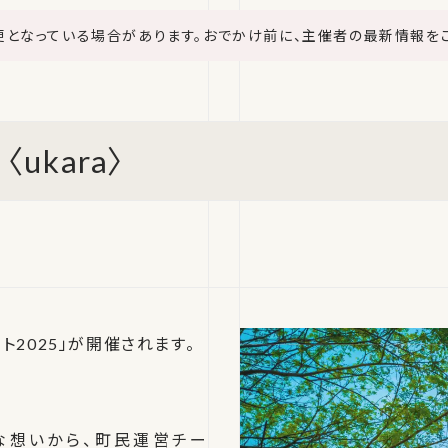
更となっている場合があります。おでかけ前に、主催者の最新情報を
ukara〉
2025」が開催されます。
んな想いから、町民運営チー