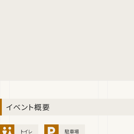
イベント概要
トイレ
駐車場