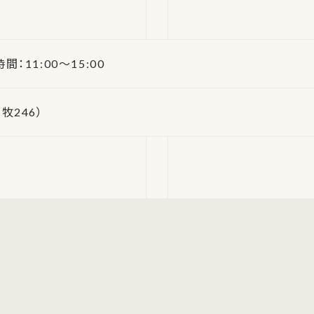
時間：11:00～15:00
牧246）